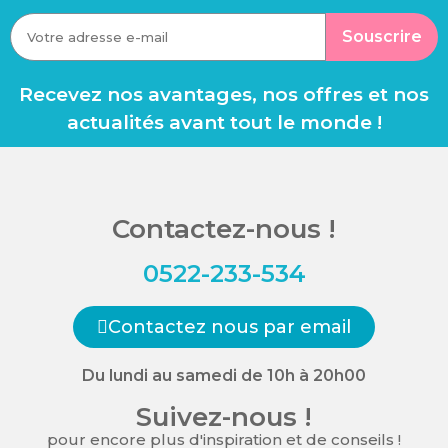
Souscrire
Recevez nos avantages, nos offres et nos
actualités avant tout le monde !
Contactez-nous !
0522-233-534
Contactez nous par email
Du lundi au samedi de 10h à 20h00
Suivez-nous !
pour encore plus d'inspiration et de conseils !