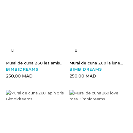
Mural de cuna 260 les amis...
Mural de cuna 260 la lune...
BIMBIDREAMS
BIMBIDREAMS
250,00 MAD
250,00 MAD