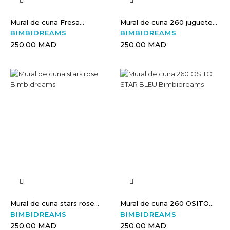
Mural de cuna Fresa...
Mural de cuna 260 juguete...
BIMBIDREAMS
BIMBIDREAMS
250,00 MAD
250,00 MAD
Mural de cuna stars rose...
Mural de cuna 260 OSITO...
BIMBIDREAMS
BIMBIDREAMS
250,00 MAD
250,00 MAD