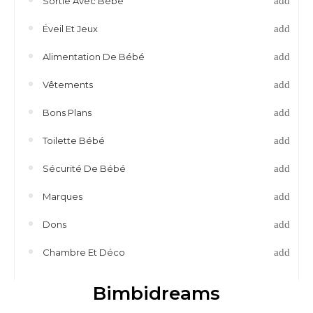
Sortie Avec Bébé
Éveil Et Jeux
Alimentation De Bébé
Vêtements
Bons Plans
Toilette Bébé
Sécurité De Bébé
Marques
Dons
Chambre Et Déco
Bimbidreams