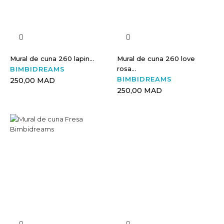
Mural de cuna 260 lapin...
Mural de cuna 260 love
rosa...
BIMBIDREAMS
BIMBIDREAMS
250,00 MAD
250,00 MAD