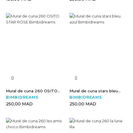
Mural de cuna 260 OSITO...
Mural de cuna stars bleu...
BIMBIDREAMS
BIMBIDREAMS
250,00 MAD
250,00 MAD