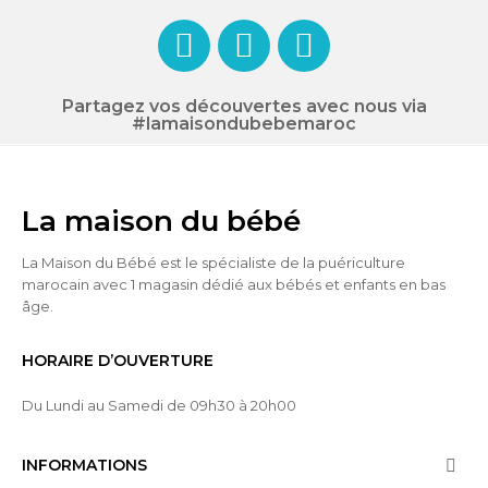
Partagez vos découvertes avec nous via
#lamaisondubebemaroc
La maison du bébé
La Maison du Bébé est le spécialiste de la puériculture
marocain avec 1 magasin dédié aux bébés et enfants en bas
âge.
HORAIRE D’OUVERTURE
Du Lundi au Samedi de 09h30 à 20h00
INFORMATIONS
