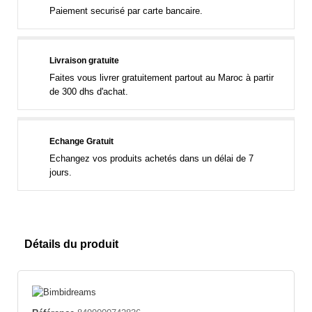
Paiement securisé par carte bancaire.
Livraison gratuite
Faites vous livrer gratuitement partout au Maroc à partir
de 300 dhs d'achat.
Echange Gratuit
Echangez vos produits achetés dans un délai de 7
jours.
Détails du produit