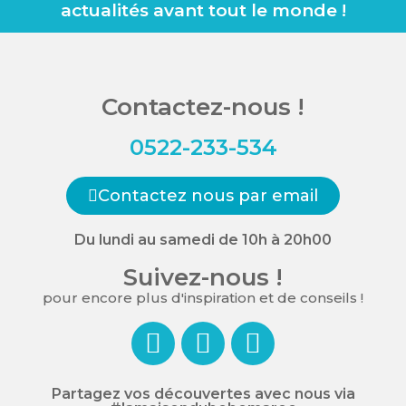
actualités avant tout le monde !
Contactez-nous !
0522-233-534
Contactez nous par email
Du lundi au samedi de 10h à 20h00
Suivez-nous !
pour encore plus d'inspiration et de conseils !
Partagez vos découvertes avec nous via