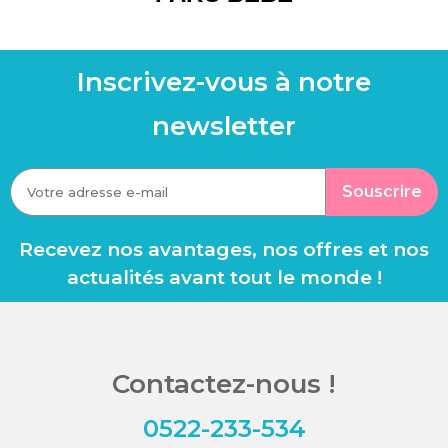
Inscrivez-vous à notre
newsletter
Souscrire
Recevez nos avantages, nos offres et nos
actualités avant tout le monde !
Contactez-nous !
0522-233-534