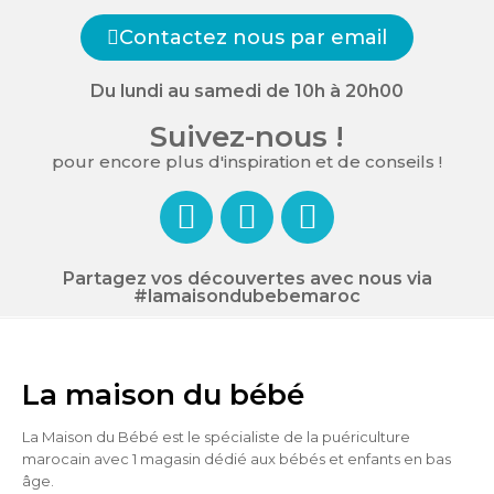
Contactez nous par email
Du lundi au samedi de 10h à 20h00
Suivez-nous !
pour encore plus d'inspiration et de conseils !
Partagez vos découvertes avec nous via
#lamaisondubebemaroc
La maison du bébé
La Maison du Bébé est le spécialiste de la puériculture
marocain avec 1 magasin dédié aux bébés et enfants en bas
âge.