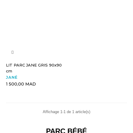
LIT PARC JANE GRIS 90x90
cm
JANÉ
1 500,00 MAD
Affichage 1-1 de 1 article(s)
PARC BÉBÉ