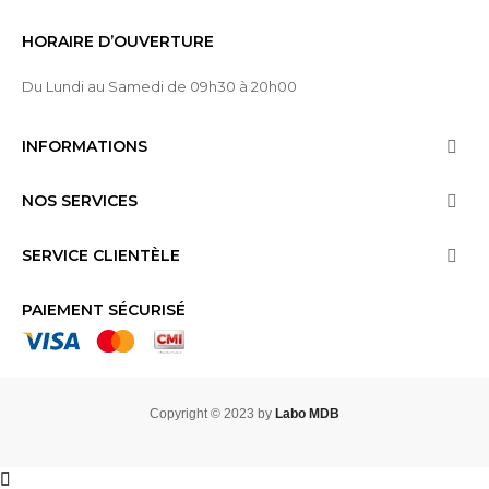
HORAIRE D’OUVERTURE
Du Lundi au Samedi de 09h30 à 20h00
INFORMATIONS

NOS SERVICES

SERVICE CLIENTÈLE

PAIEMENT SÉCURISÉ
Copyright © 2023 by
Labo MDB

