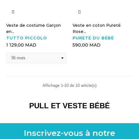
Veste de costume Garçon
Veste en coton Pureté
en...
Rose...
TUTTO PICCOLO
PURETÉ DU BÉBÉ
1 129,00 MAD
590,00 MAD
Affichage 1-10 de 10 article(s)
PULL ET VESTE BÉBÉ
Inscrivez-vous à notre