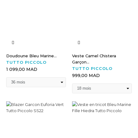
Doudoune Bleu Marine...
Veste Camel Chistera
Garçon...
TUTTO PICCOLO
TUTTO PICCOLO
1 099,00 MAD
999,00 MAD