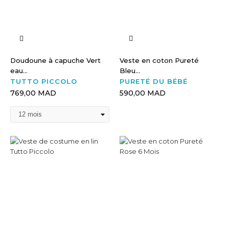
Doudoune à capuche Vert
Veste en coton Pureté
eau...
Bleu...
TUTTO PICCOLO
PURETÉ DU BÉBÉ
769,00 MAD
590,00 MAD