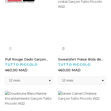
Pull Rouge Dado Garçon...
Sweatshirt Fraise Bola de...
TUTTO PICCOLO
TUTTO PICCOLO
460,00 MAD
460,00 MAD