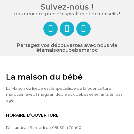
Suivez-nous !
pour encore plus d'inspiration et de conseils !
Partagez vos découvertes avec nous via
#lamaisondubebemaroc
La maison du bébé
La Maison du Bébé est le spécialiste de la puériculture
marocain avec 1 magasin dédié aux bébés et enfants en bas
âge.
HORAIRE D’OUVERTURE
Du Lundi au Samedi de 09h30 à 20h00