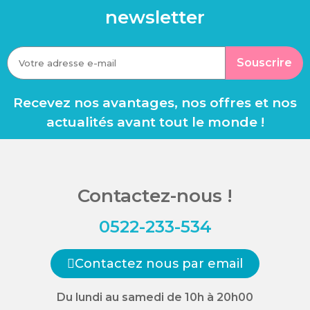
newsletter
Souscrire
Recevez nos avantages, nos offres et nos
actualités avant tout le monde !
Contactez-nous !
0522-233-534
Contactez nous par email
Du lundi au samedi de 10h à 20h00