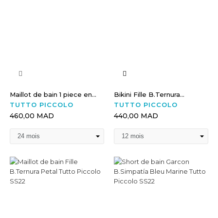
Maillot de bain 1 piece en...
Bikini Fille B.Ternura...
TUTTO PICCOLO
TUTTO PICCOLO
460,00 MAD
440,00 MAD