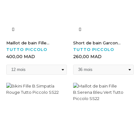
Maillot de bain Fille...
Short de bain Garcon...
TUTTO PICCOLO
TUTTO PICCOLO
400,00 MAD
260,00 MAD