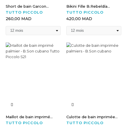
Short de bain Garcon...
Bikini Fille B.Rebeldía...
TUTTO PICCOLO
TUTTO PICCOLO
260,00 MAD
420,00 MAD
Maillot de bain imprimé...
Culotte de bain imprimée...
TUTTO PICCOLO
TUTTO PICCOLO