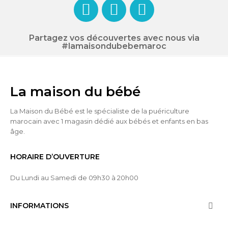
Partagez vos découvertes avec nous via
#lamaisondubebemaroc
La maison du bébé
La Maison du Bébé est le spécialiste de la puériculture
marocain avec 1 magasin dédié aux bébés et enfants en bas
âge.
HORAIRE D’OUVERTURE
Du Lundi au Samedi de 09h30 à 20h00
INFORMATIONS
