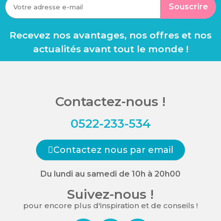
Souscrire
Recevez nos avantages, nos offres et nos
actualités avant tout le monde !
Contactez-nous !
0522-233-534
Contactez nous par email
Du lundi au samedi de 10h à 20h00
Suivez-nous !
pour encore plus d'inspiration et de conseils !