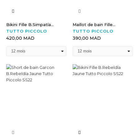
Bikini Fille B.Simpatía...
Maillot de bain Fille...
TUTTO PICCOLO
TUTTO PICCOLO
420,00 MAD
390,00 MAD