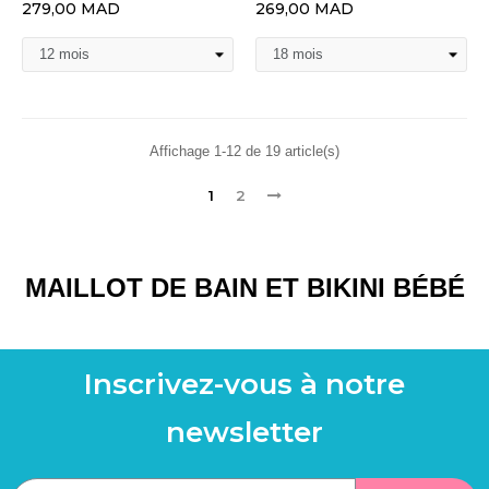
279,00 MAD
269,00 MAD
Affichage 1-12 de 19 article(s)
1
2
MAILLOT DE BAIN ET BIKINI BÉBÉ
Inscrivez-vous à notre
newsletter