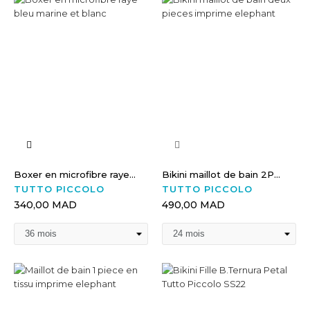
Boxer en microfibre raye...
Bikini maillot de bain 2P...
TUTTO PICCOLO
TUTTO PICCOLO
340,00 MAD
490,00 MAD