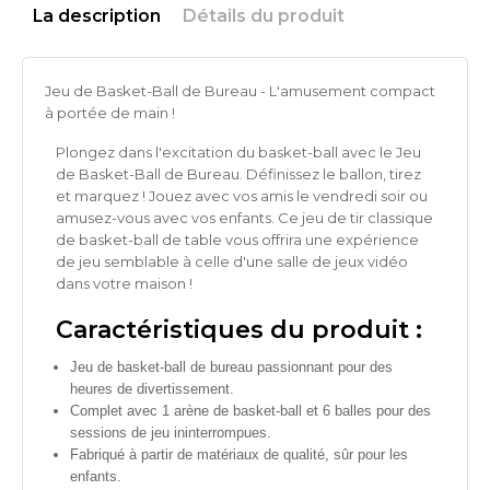
La description
Détails du produit
Jeu de Basket-Ball de Bureau - L'amusement compact
à portée de main !
Plongez dans l'excitation du basket-ball avec le Jeu
de Basket-Ball de Bureau. Définissez le ballon, tirez
et marquez ! Jouez avec vos amis le vendredi soir ou
amusez-vous avec vos enfants. Ce jeu de tir classique
de basket-ball de table vous offrira une expérience
de jeu semblable à celle d'une salle de jeux vidéo
dans votre maison !
Caractéristiques du produit :
Jeu de basket-ball de bureau passionnant pour des
heures de divertissement.
Complet avec 1 arène de basket-ball et 6 balles pour des
sessions de jeu ininterrompues.
Fabriqué à partir de matériaux de qualité, sûr pour les
enfants.