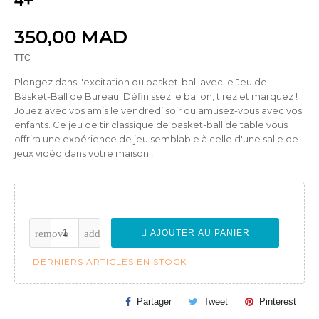
350,00 MAD
TTC
Plongez dans l'excitation du basket-ball avec le Jeu de
Basket-Ball de Bureau. Définissez le ballon, tirez et marquez !
Jouez avec vos amis le vendredi soir ou amusez-vous avec vos
enfants. Ce jeu de tir classique de basket-ball de table vous
offrira une expérience de jeu semblable à celle d'une salle de
jeux vidéo dans votre maison !
AJOUTER AU PANIER
DERNIERS ARTICLES EN STOCK
Partager
Tweet
Pinterest