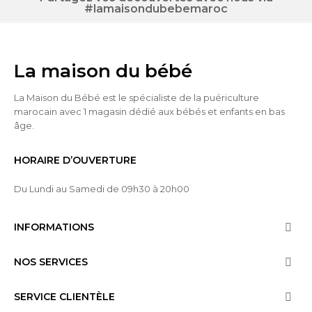
#lamaisondubebemaroc
La maison du bébé
La Maison du Bébé est le spécialiste de la puériculture
marocain avec 1 magasin dédié aux bébés et enfants en bas
âge.
HORAIRE D’OUVERTURE
Du Lundi au Samedi de 09h30 à 20h00
INFORMATIONS

NOS SERVICES

SERVICE CLIENTÈLE
