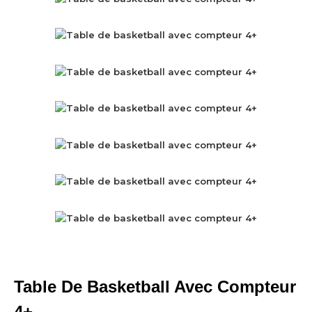
Table De Basketball Avec Compteur
4+