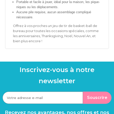
Portable et facile à jouer, idéal pour la maison, les pique-
niques ou les déplacements.
Aucune pile requise, aucun assemblage compliqué
nécessaire.
Offrez à vos proches un jeu de tir de basket-ball de
bureau pour toutes les occasions spéciales, comme
les anniversaires, Thanksgiving, Noël, Nouvel An, et
bien plus encore !
Inscrivez-vous à notre
newsletter
Souscrire
Recevez nos avantages, nos offres et nos