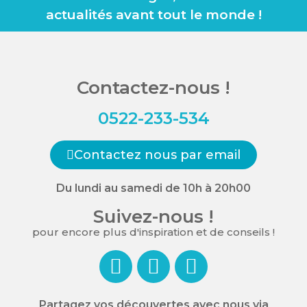
actualités avant tout le monde !
Contactez-nous !
0522-233-534
Contactez nous par email
Du lundi au samedi de 10h à 20h00
Suivez-nous !
pour encore plus d'inspiration et de conseils !
Partagez vos découvertes avec nous via