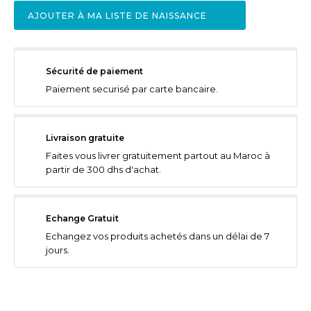
AJOUTER À MA LISTE DE NAISSANCE
Sécurité de paiement
Paiement securisé par carte bancaire.
Livraison gratuite
Faites vous livrer gratuitement partout au Maroc à
partir de 300 dhs d'achat.
Echange Gratuit
Echangez vos produits achetés dans un délai de 7
jours.