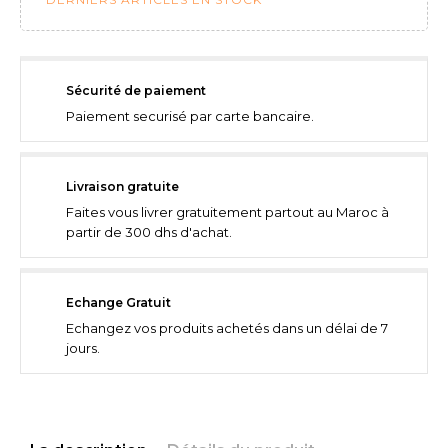
Sécurité de paiement
Paiement securisé par carte bancaire.
Livraison gratuite
Faites vous livrer gratuitement partout au Maroc à
partir de 300 dhs d'achat.
Echange Gratuit
Echangez vos produits achetés dans un délai de 7
jours.