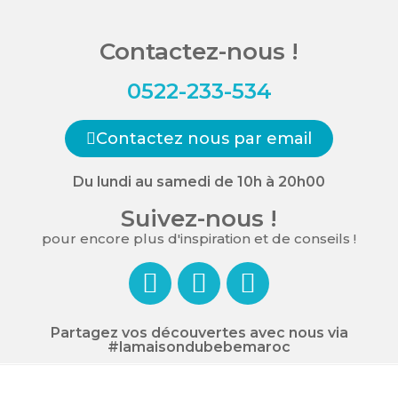
Contactez-nous !
0522-233-534
Contactez nous par email
Du lundi au samedi de 10h à 20h00
Suivez-nous !
pour encore plus d'inspiration et de conseils !
Partagez vos découvertes avec nous via
#lamaisondubebemaroc