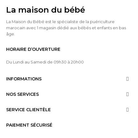
La maison du bébé
La Maison du Bébé est le spécialiste de la puériculture
marocain avec 1 magasin dédié aux bébés et enfants en bas
âge.
HORAIRE D’OUVERTURE
Du Lundi au Samedi de 09h30 à 20h00
INFORMATIONS

NOS SERVICES

SERVICE CLIENTÈLE

PAIEMENT SÉCURISÉ