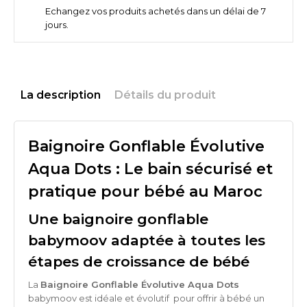
Echangez vos produits achetés dans un délai de 7
jours.
La description
Détails du produit
Baignoire Gonflable Évolutive
Aqua Dots : Le bain sécurisé et
pratique pour bébé au Maroc
Une baignoire gonflable
babymoov adaptée à toutes les
étapes de croissance de bébé
La
Baignoire Gonflable Évolutive Aqua Dots
babymoov est idéale et évolutif pour offrir à bébé un