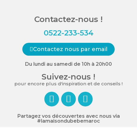
Contactez-nous !
0522-233-534
Contactez nous par email
Du lundi au samedi de 10h à 20h00
Suivez-nous !
pour encore plus d'inspiration et de conseils !
Partagez vos découvertes avec nous via
#lamaisondubebemaroc