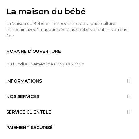
La maison du bébé
La Maison du Bébé est le spécialiste de la puériculture
marocain avec 1 magasin dédié aux bébés et enfants en bas
âge.
HORAIRE D’OUVERTURE
Du Lundi au Samedi de 09h30 à 20h00
INFORMATIONS

NOS SERVICES

SERVICE CLIENTÈLE

PAIEMENT SÉCURISÉ