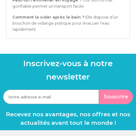
Peut-on l’emmener en voyage ?
Oui, son format
gonflable permet un transport facile.
Comment la vider après le bain ?
Elle dispose d’un
bouchon de vidange pratique pour évacuer l’eau
rapidement.
Inscrivez-vous à notre
newsletter
Souscrire
Recevez nos avantages, nos offres et nos
actualités avant tout le monde !