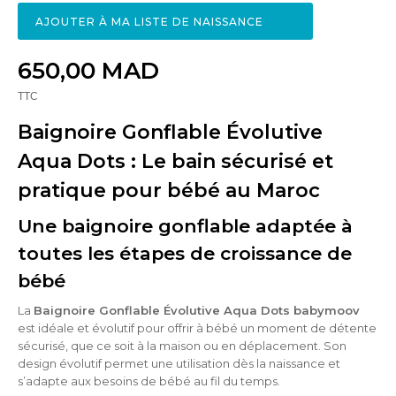
AJOUTER À MA LISTE DE NAISSANCE
650,00 MAD
TTC
Baignoire Gonflable Évolutive
Aqua Dots : Le bain sécurisé et
pratique pour bébé au Maroc
Une baignoire gonflable adaptée à
toutes les étapes de croissance de
bébé
La
Baignoire Gonflable Évolutive Aqua Dots babymoov
est idéale et évolutif pour offrir à bébé un moment de détente
sécurisé, que ce soit à la maison ou en déplacement. Son
design évolutif permet une utilisation dès la naissance et
s’adapte aux besoins de bébé au fil du temps.