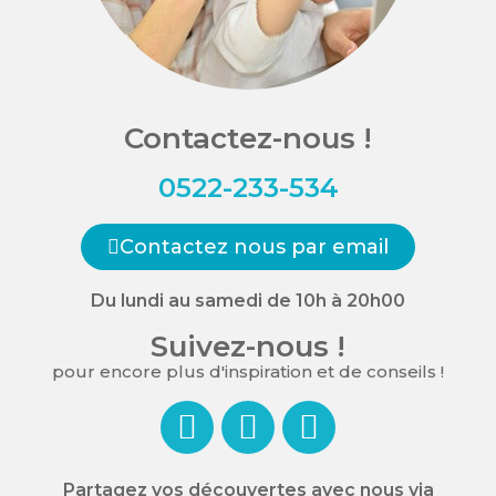
Contactez-nous !
0522-233-534
Contactez nous par email
Du lundi au samedi de 10h à 20h00
Suivez-nous !
pour encore plus d'inspiration et de conseils !
Partagez vos découvertes avec nous via