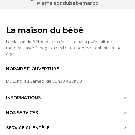
#lamaisondubebemaroc
La maison du bébé
La Maison du Bébé est le spécialiste de la puériculture
marocain avec 1 magasin dédié aux bébés et enfants en bas
âge.
HORAIRE D’OUVERTURE
Du Lundi au Samedi de 09h30 à 20h00
INFORMATIONS

NOS SERVICES

SERVICE CLIENTÈLE
