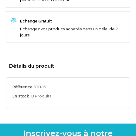
Echange Gratuit
Echangez vos produits achetés dans un délai de 7
jours.
Détails du produit
638-15
Référence
18 Produits
En stock
Inscrivez-vous à notre