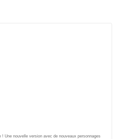
rtie ! Une nouvelle version avec de nouveaux personnages