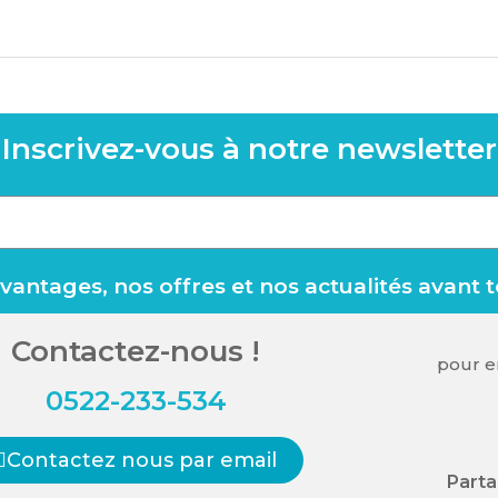
Inscrivez-vous à notre newsletter
antages, nos offres et nos actualités avant 
Contactez-nous !
pour en
0522-233-534
Contactez nous par email
Parta