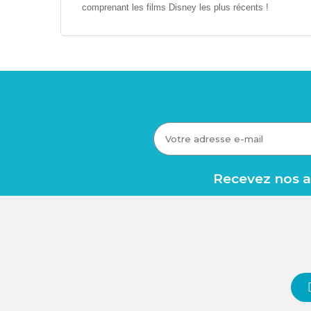
comprenant les films Disney les plus récents !
Recevez nos av