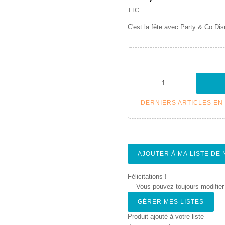
TTC
C'est la fête avec Party & Co Disne
DERNIERS ARTICLES EN
AJOUTER À MA LISTE DE
Félicitations !
Vous pouvez toujours modifier 
GÉRER MES LISTES
Produit ajouté à votre liste