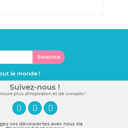
Souscrire
tout le monde !
Suivez-nous !
core plus d'inspiration et de conseils !
gez vos découvertes avec nous via