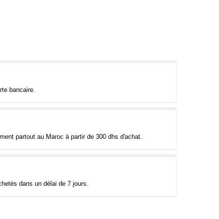
rte bancaire.
tement partout au Maroc à partir de 300 dhs d'achat.
hetés dans un délai de 7 jours.