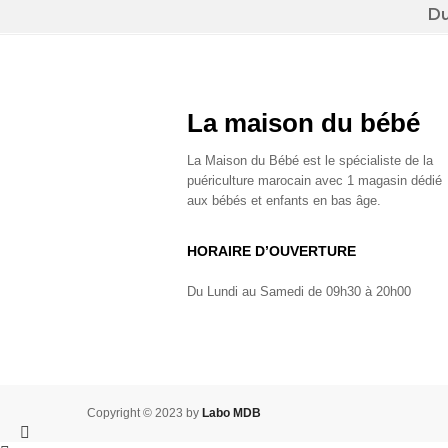
Du
La maison du bébé
La Maison du Bébé est le spécialiste de la
puériculture marocain avec 1 magasin dédié
aux bébés et enfants en bas âge.
HORAIRE D’OUVERTURE
Du Lundi au Samedi de 09h30 à 20h00
Copyright © 2023 by
Labo MDB
