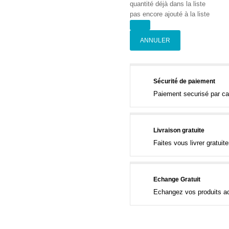
quantité déjà dans la liste
pas encore ajouté à la liste
ANNULER
Sécurité de paiement
Paiement securisé par ca
Livraison gratuite
Faites vous livrer gratui
Echange Gratuit
Echangez vos produits ac