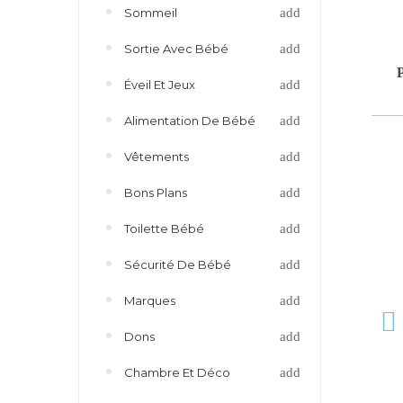
Sommeil
Sortie Avec Bébé
Éveil Et Jeux
Alimentation De Bébé
Vêtements
Bons Plans
Toilette Bébé
Sécurité De Bébé
Marques
Dons
Chambre Et Déco