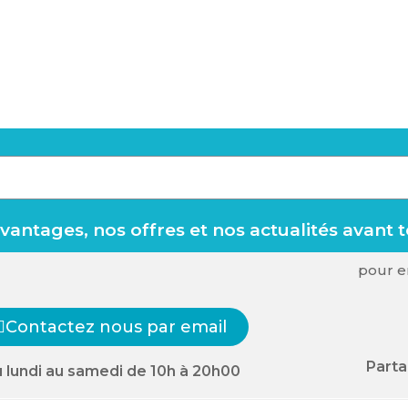
antages, nos offres et nos actualités avant 
pour en
Contactez nous par email
Parta
 lundi au samedi de 10h à 20h00