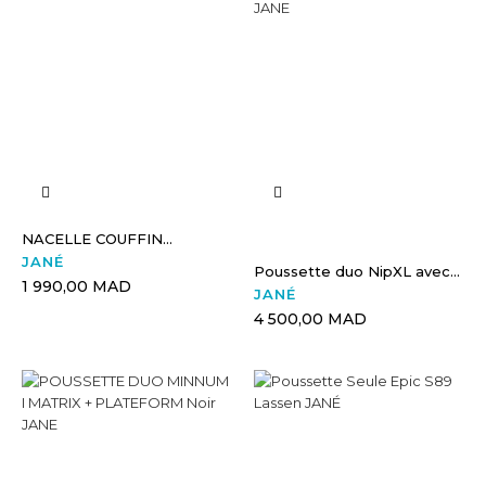
NACELLE COUFFIN...
JANÉ
Poussette duo NipXL avec...
1 990,00 MAD
JANÉ
4 500,00 MAD