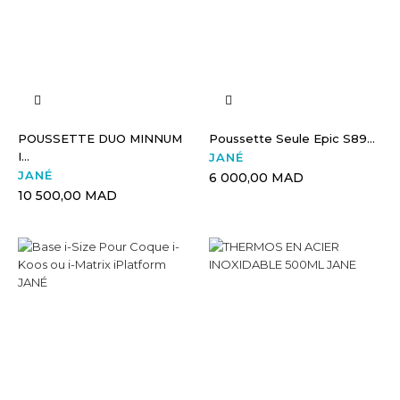
POUSSETTE DUO MINNUM
Poussette Seule Epic S89...
I...
JANÉ
JANÉ
6 000,00 MAD
10 500,00 MAD