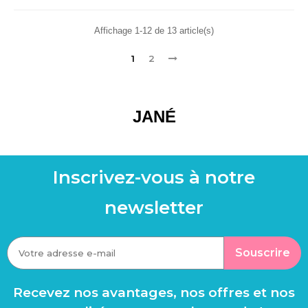
Affichage 1-12 de 13 article(s)
1
2
JANÉ
Inscrivez-vous à notre
newsletter
Souscrire
Recevez nos avantages, nos offres et nos