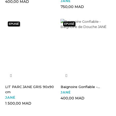
JANÉ
400,00 MAD
750,00 MAD
EPUISÉ
EPUISÉ
LIT PARC JANE GRIS 90x90
Baignoire Gonflable -...
cm
JANÉ
JANÉ
400,00 MAD
1 500,00 MAD