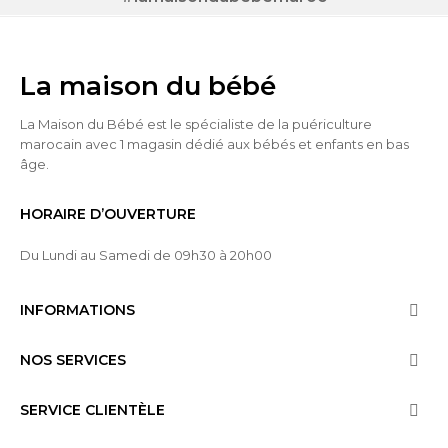
La maison du bébé
La Maison du Bébé est le spécialiste de la puériculture
marocain avec 1 magasin dédié aux bébés et enfants en bas
âge.
HORAIRE D’OUVERTURE
Du Lundi au Samedi de 09h30 à 20h00
INFORMATIONS

NOS SERVICES

SERVICE CLIENTÈLE
