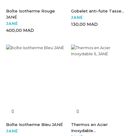
Boîte Isotherme Rouge
Gobelet anti-fuite Tasse...
JANÉ
JANÉ
JANÉ
130,00 MAD
400,00 MAD
Boîte Isotherme Bleu JANÉ
Thermos en Acier
Inoxydable...
JANÉ