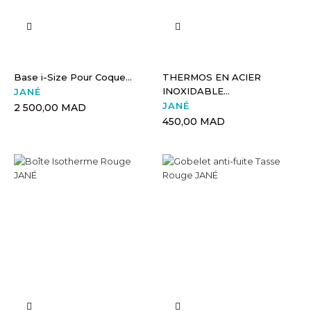
Base i-Size Pour Coque...
THERMOS EN ACIER
INOXIDABLE...
JANÉ
JANÉ
2 500,00 MAD
450,00 MAD