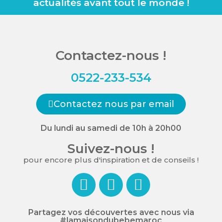
actualités avant tout le monde !
Contactez-nous !
0522-233-534
Contactez nous par email
Du lundi au samedi de 10h à 20h00
Suivez-nous !
pour encore plus d'inspiration et de conseils !
Partagez vos découvertes avec nous via
#lamaisondubebemaroc