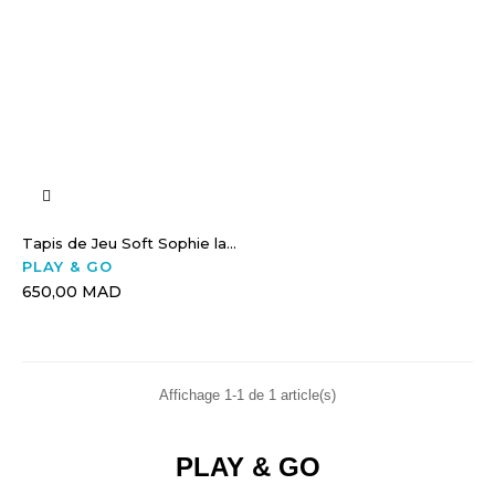
Tapis de Jeu Soft Sophie la...
PLAY & GO
650,00 MAD
Affichage 1-1 de 1 article(s)
PLAY & GO