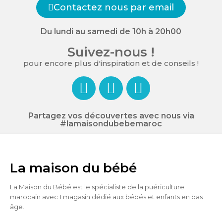
Contactez nous par email
Du lundi au samedi de 10h à 20h00
Suivez-nous !
pour encore plus d'inspiration et de conseils !
Partagez vos découvertes avec nous via
#lamaisondubebemaroc
La maison du bébé
La Maison du Bébé est le spécialiste de la puériculture
marocain avec 1 magasin dédié aux bébés et enfants en bas
âge.