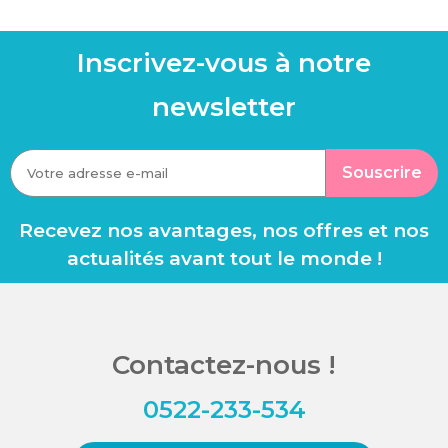
Inscrivez-vous à notre
newsletter
Souscrire
Recevez nos avantages, nos offres et nos
actualités avant tout le monde !
Contactez-nous !
0522-233-534