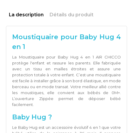
La description
Détails du produit
Moustiquaire pour Baby Hug 4
en 1
La Moustiquaire pour Baby Hug 4 en 1 AIR CHICCO
protège l'enfant et rassure les parents. Elle fabriquée
avec un tissu en mailles étroites et assure une
protection totale à votre enfant. C’est une moustiquaire
est facile à installer grâce à son bord élastique, en mode
berceau ou en mode transat. Votre meilleur allié contre
les moustiques, elle convient aux bébés de 0M+.
L’ouverture Zippée permet de déposer bébé
facilement.
Baby Hug ?
Le Baby Hug est un accessoire évolutif 4 en 1 que votre