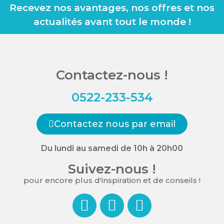
Recevez nos avantages, nos offres et nos
actualités avant tout le monde !
Contactez-nous !
0522-233-534
Contactez nous par email
Du lundi au samedi de 10h à 20h00
Suivez-nous !
pour encore plus d'inspiration et de conseils !