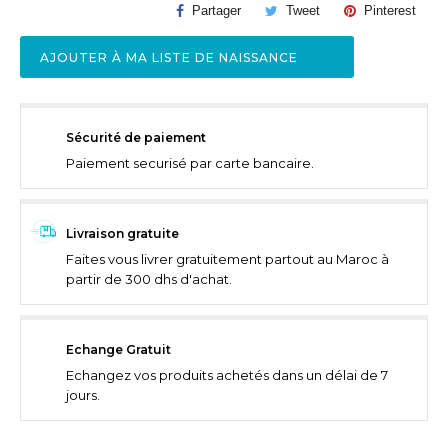
Partager
Tweet
Pinterest
AJOUTER À MA LISTE DE NAISSANCE
Sécurité de paiement
Paiement securisé par carte bancaire.
Livraison gratuite
Faites vous livrer gratuitement partout au Maroc à
partir de 300 dhs d'achat.
Echange Gratuit
Echangez vos produits achetés dans un délai de 7
jours.