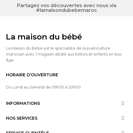
Partagez vos découvertes avec nous via
#lamaisondubebemaroc
La maison du bébé
La Maison du Bébé est le spécialiste de la puériculture
marocain avec 1 magasin dédié aux bébés et enfants en bas
âge.
HORAIRE D’OUVERTURE
Du Lundi au Samedi de 09h30 à 20h00
INFORMATIONS

NOS SERVICES
