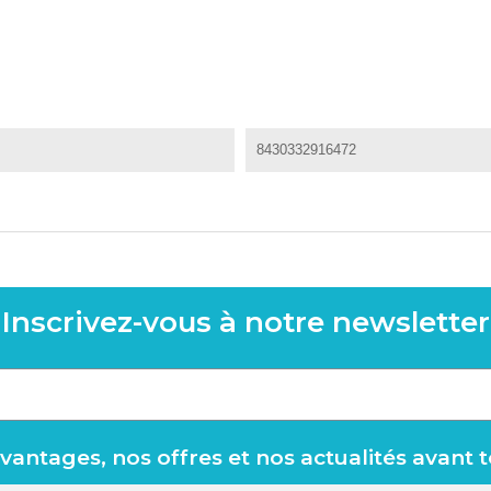
8430332916472
Inscrivez-vous à notre newsletter
antages, nos offres et nos actualités avant 