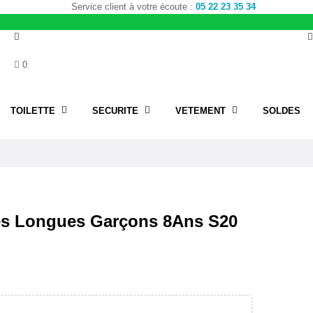
Service client à votre écoute :
05 22 23 35 34
0
TOILETTE
SECURITE
VETEMENT
SOLDES
s Longues Garçons 8Ans S20