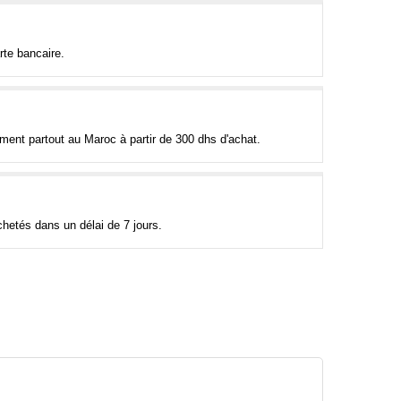
rte bancaire.
tement partout au Maroc à partir de 300 dhs d'achat.
hetés dans un délai de 7 jours.