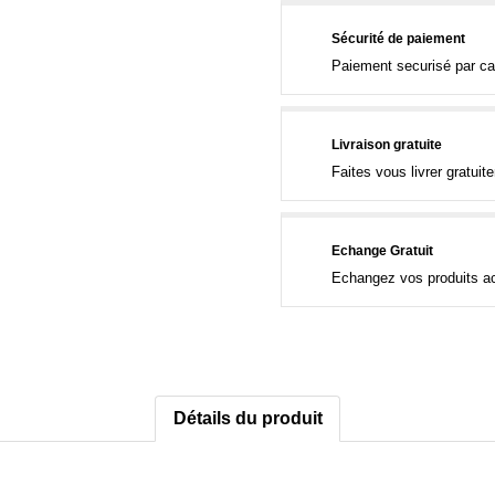
Sécurité de paiement
Paiement securisé par ca
Livraison gratuite
Faites vous livrer gratui
Echange Gratuit
Echangez vos produits ac
Détails du produit