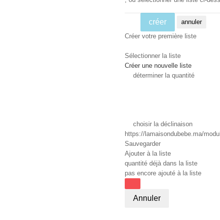
créer
annuler
Créer votre première liste
Sélectionner la liste
Créer une nouvelle liste
déterminer la quantité
choisir la déclinaison
https://lamaisondubebe.ma/module
Sauvegarder
Ajouter à la liste
quantité déjà dans la liste
pas encore ajouté à la liste
Annuler