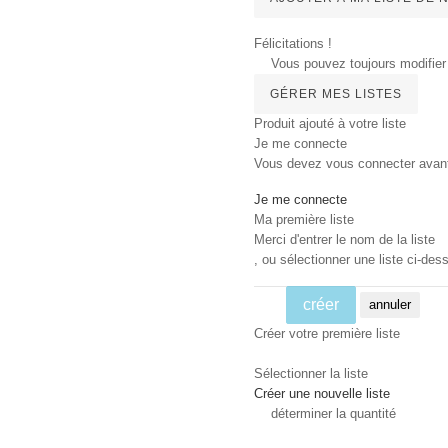
Félicitations !
Vous pouvez toujours modifier 
GÉRER MES LISTES
Produit ajouté à votre liste
Je me connecte
Vous devez vous connecter avant d
Je me connecte
Ma première liste
Merci d'entrer le nom de la liste
, ou sélectionner une liste ci-dess
créer
annuler
Créer votre première liste
Sélectionner la liste
Créer une nouvelle liste
déterminer la quantité