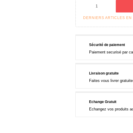
DERNIERS ARTICLES EN
Sécurité de paiement
Paiement securisé par ca
Livraison gratuite
Faites vous livrer gratui
Echange Gratuit
Echangez vos produits ac