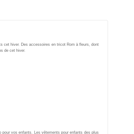
ts cet hiver. Des accessoires en tricot Rom à fleurs, dont
s de cet hiver.
lo pour vos enfants. Les vêtements pour enfants des plus