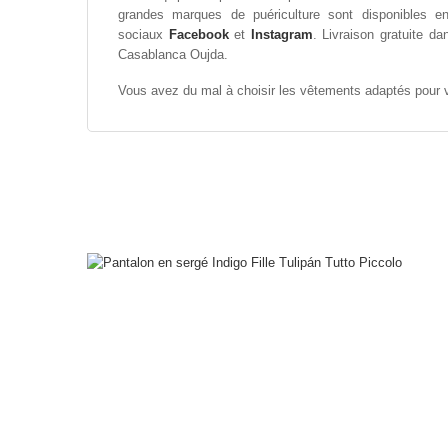
grandes marques de puériculture sont disponibles 
sociaux
Facebook
et
Instagram
. Livraison gratuite 
Casablanca Oujda.
Vous avez du mal à choisir les vêtements adaptés pour 