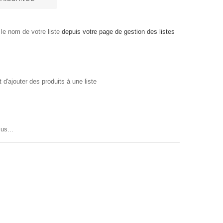
le nom de votre liste
depuis votre page de gestion des listes
'ajouter des produits à une liste
us...