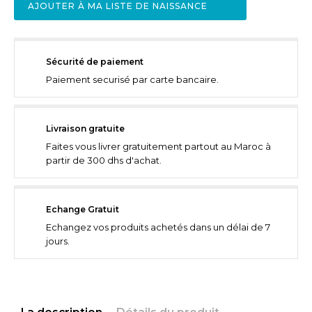
AJOUTER À MA LISTE DE NAISSANCE
Sécurité de paiement
Paiement securisé par carte bancaire.
Livraison gratuite
Faites vous livrer gratuitement partout au Maroc à
partir de 300 dhs d'achat.
Echange Gratuit
Echangez vos produits achetés dans un délai de 7
jours.