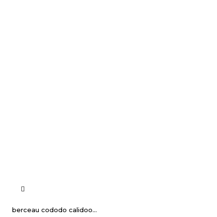
berceau cododo calidoo...