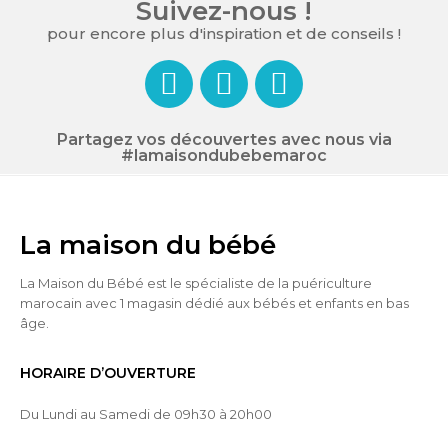
Suivez-nous !
pour encore plus d'inspiration et de conseils !
Partagez vos découvertes avec nous via
#lamaisondubebemaroc
La maison du bébé
La Maison du Bébé est le spécialiste de la puériculture
marocain avec 1 magasin dédié aux bébés et enfants en bas
âge.
HORAIRE D’OUVERTURE
Du Lundi au Samedi de 09h30 à 20h00