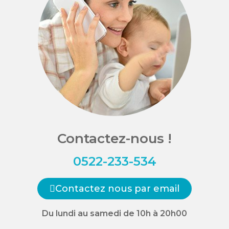
Contactez-nous !
0522-233-534
Contactez nous par email
Du lundi au samedi de 10h à 20h00