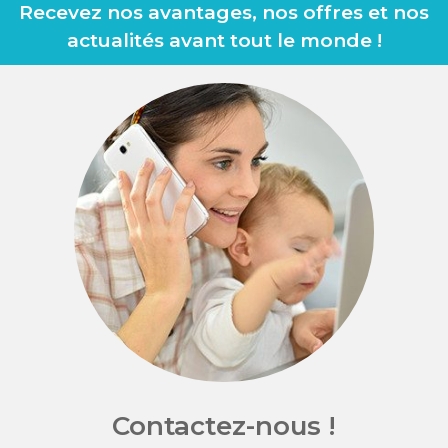
Recevez nos avantages, nos offres et nos
actualités avant tout le monde !
Contactez-nous !