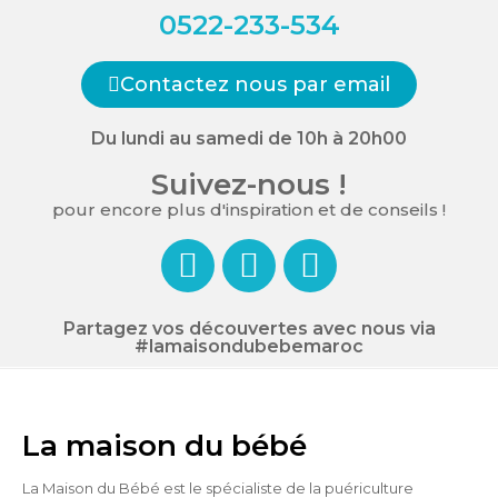
0522-233-534
Contactez nous par email
Du lundi au samedi de 10h à 20h00
Suivez-nous !
pour encore plus d'inspiration et de conseils !
Partagez vos découvertes avec nous via
#lamaisondubebemaroc
La maison du bébé
La Maison du Bébé est le spécialiste de la puériculture