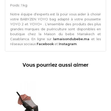
Poids : 1 kg
Notre équipe d'experts est là pour vous aider à choisir
votre BABYZEN YOYO bag adapté à votre poussette
YOYO 2 et YOYO+ . L'ensemble des produits des plus
grandes marques de puériculture sont disponibles en
boutique chez la Maison du bebe Marrakech et
Casablanca. En ligne sur
lamaisondubebe.ma
et les
réseaux sociaux
Facebook
et
Instagram
.
Vous pourriez aussi aimer