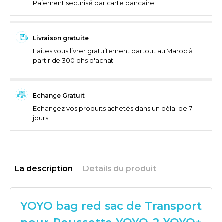
Paiement securisé par carte bancaire.
Livraison gratuite
Faites vous livrer gratuitement partout au Maroc à
partir de 300 dhs d'achat.
Echange Gratuit
Echangez vos produits achetés dans un délai de 7
jours.
La description
Détails du produit
YOYO bag red sac de Transport