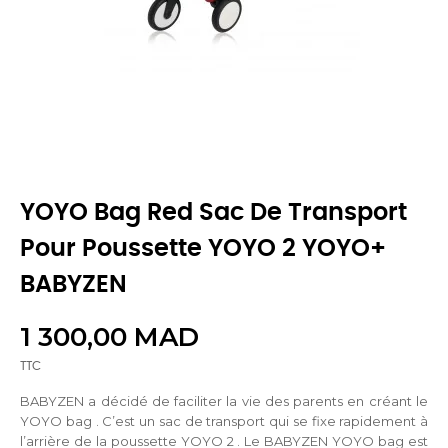
YOYO Bag Red Sac De Transport
Pour Poussette YOYO 2 YOYO+
BABYZEN
1 300,00 MAD
TTC
BABYZEN a décidé de faciliter la vie des parents en créant le
YOYO bag . C’est un sac de transport qui se fixe rapidement à
l’arrière de la poussette YOYO 2 . Le BABYZEN YOYO bag est