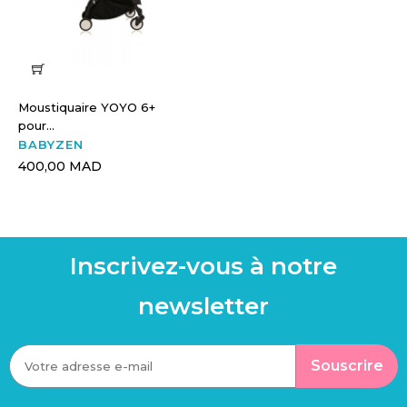
Moustiquaire YOYO 6+
pour...
BABYZEN
400,00 MAD
Inscrivez-vous à notre
newsletter
Souscrire