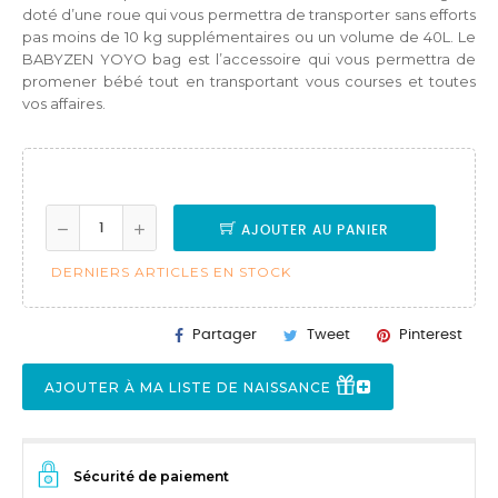
doté d’une roue qui vous permettra de transporter sans efforts
pas moins de 10 kg supplémentaires ou un volume de 40L. Le
BABYZEN YOYO bag est l’accessoire qui vous permettra de
promener bébé tout en transportant vous courses et toutes
vos affaires.
AJOUTER AU PANIER
DERNIERS ARTICLES EN STOCK
Partager
Tweet
Pinterest
AJOUTER À MA LISTE DE NAISSANCE
Sécurité de paiement