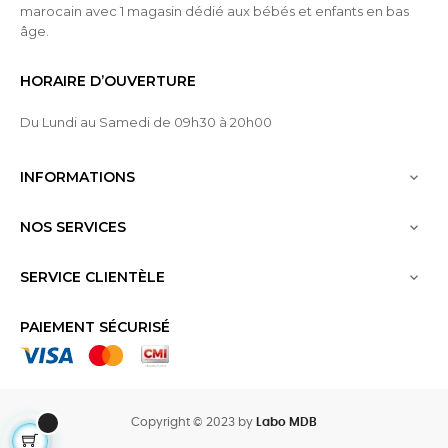
marocain avec 1 magasin dédié aux bébés et enfants en bas
âge.
HORAIRE D’OUVERTURE
Du Lundi au Samedi de 09h30 à 20h00
INFORMATIONS

NOS SERVICES

SERVICE CLIENTÈLE

PAIEMENT SÉCURISÉ
Copyright © 2023 by
Labo MDB