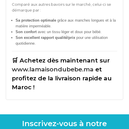
Comparé aux autres bavoirs sur le marché, celui-ci se
démarque par :
Sa protection optimale
grâce aux manches longues et à la
matière imperméable.
Son confort
avec un tissu léger et doux pour bébé.
Son excellent rapport qualité/prix
pour une utilisation
quotidienne.
🛒 Achetez dès maintenant sur
www.lamaisondubebe.ma
et
profitez de la livraison rapide au
Maroc !
Inscrivez-vous à notre