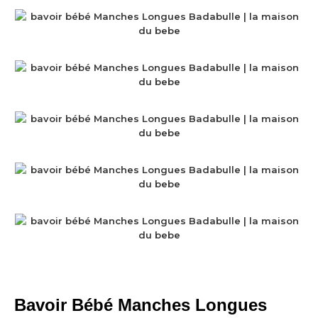
Bavoir Bébé Manches Longues