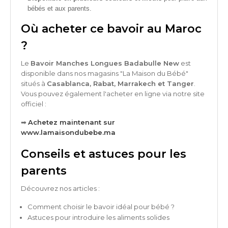
bébés et aux parents.
Où acheter ce bavoir au Maroc
?
Le
Bavoir Manches Longues Badabulle New
est
disponible dans nos magasins "La Maison du Bébé"
situés à
Casablanca, Rabat, Marrakech et Tanger
.
Vous pouvez également l'acheter en ligne via notre site
officiel :
➡
Achetez maintenant sur
www.lamaisondubebe.ma
Conseils et astuces pour les
parents
Découvrez nos articles :
Comment choisir le bavoir idéal pour bébé ?
Astuces pour introduire les aliments solides