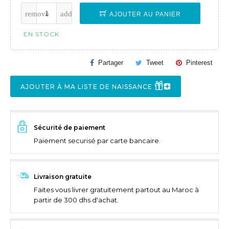
AJOUTER AU PANIER
EN STOCK
Partager
Tweet
Pinterest
AJOUTER À MA LISTE DE NAISSANCE
Sécurité de paiement
Paiement securisé par carte bancaire.
Livraison gratuite
Faites vous livrer gratuitement partout au Maroc à
partir de 300 dhs d'achat.