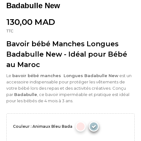
Badabulle New
130,00 MAD
TTC
Bavoir bébé Manches Longues
Badabulle New - Idéal pour Bébé
au Maroc
Le
bavoir bébé manches Longues Badabulle New
est un
accessoire indispensable pour protéger les vêtements de
votre bébé lors des repas et des activités créatives. Conçu
par
Badabulle
, ce bavoir imperméable et pratique est idéal
pour les bébés de 4 mois à 3 ans.
Couleur : Animaux Bleu Bada