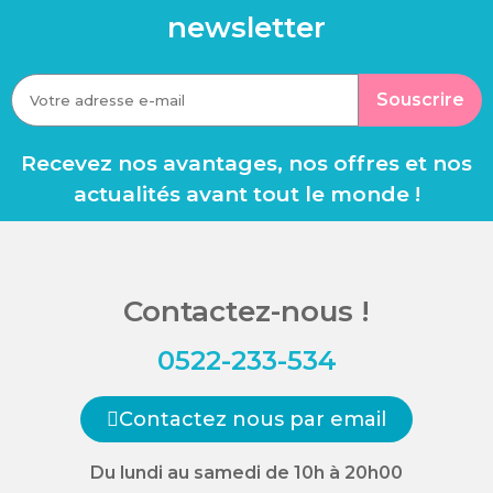
newsletter
Souscrire
Recevez nos avantages, nos offres et nos
actualités avant tout le monde !
Contactez-nous !
0522-233-534
Contactez nous par email
Du lundi au samedi de 10h à 20h00