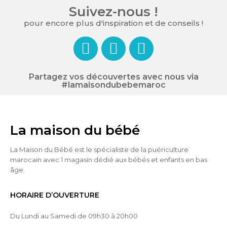
Suivez-nous !
pour encore plus d'inspiration et de conseils !
Partagez vos découvertes avec nous via
#lamaisondubebemaroc
La maison du bébé
La Maison du Bébé est le spécialiste de la puériculture
marocain avec 1 magasin dédié aux bébés et enfants en bas
âge.
HORAIRE D’OUVERTURE
Du Lundi au Samedi de 09h30 à 20h00