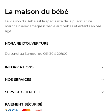
La maison du bébé
La Maison du Bébé est le spécialiste de la puériculture
marocain avec 1 magasin dédié aux bébés et enfants en bas
âge.
HORAIRE D’OUVERTURE
Du Lundi au Samedi de 09h30 à 20h00
INFORMATIONS

NOS SERVICES

SERVICE CLIENTÈLE

PAIEMENT SÉCURISÉ