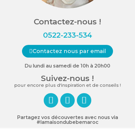
Contactez-nous !
0522-233-534
Contactez nous par email
Du lundi au samedi de 10h à 20h00
Suivez-nous !
pour encore plus d'inspiration et de conseils !
Partagez vos découvertes avec nous via
#lamaisondubebemaroc