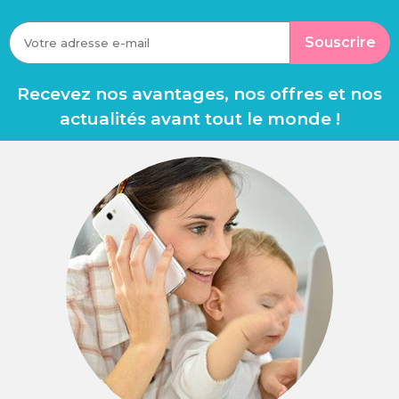
Souscrire
Recevez nos avantages, nos offres et nos
actualités avant tout le monde !