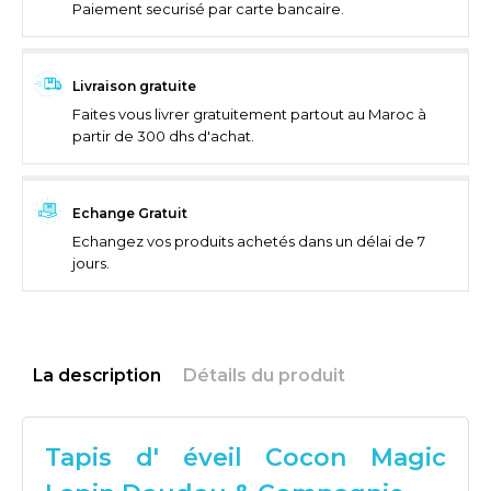
Paiement securisé par carte bancaire.
Livraison gratuite
Faites vous livrer gratuitement partout au Maroc à
partir de 300 dhs d'achat.
Echange Gratuit
Echangez vos produits achetés dans un délai de 7
jours.
La description
Détails du produit
Tapis d' éveil Cocon Magic