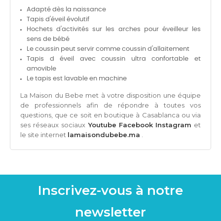
Adapté dès la naissance
Tapis d'éveil évolutif
Hochets d'activités sur les arches pour éveilleur les
sens de bébé
Le coussin peut servir comme coussin d'allaitement
Tapis d éveil avec coussin ultra confortable et
amovible
Le tapis est lavable en machine
La Maison du Bebe met à votre disposition une équipe
de professionnels afin de répondre à toutes vos
questions, que ce soit en boutique à Casablanca ou via
ses réseaux sociaux
Youtube
Facebook
Instagram
et
le site internet
lamaisondubebe.ma
.
Inscrivez-vous à notre
newsletter