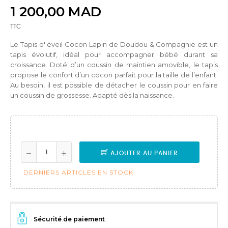
1 200,00 MAD
TTC
Le Tapis d' éveil Cocon Lapin de Doudou & Compagnie est un
tapis évolutif, idéal pour accompagner bébé durant sa
croissance. Doté d’un coussin de maintien amovible, le tapis
propose le confort d’un cocon parfait pour la taille de l’enfant.
Au besoin, il est possible de détacher le coussin pour en faire
un coussin de grossesse. Adapté dès la naissance.
AJOUTER AU PANIER
DERNIERS ARTICLES EN STOCK
Sécurité de paiement