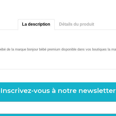
La description
Détails du produit
bébé de la marque bonjour bébé premium disponible dans vos boutiques la mai
Inscrivez-vous à notre newsletter