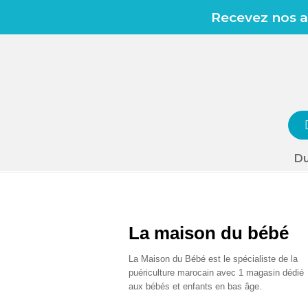
Recevez nos av
Du
La maison du bébé
La Maison du Bébé est le spécialiste de la
puériculture marocain avec 1 magasin dédié
aux bébés et enfants en bas âge.