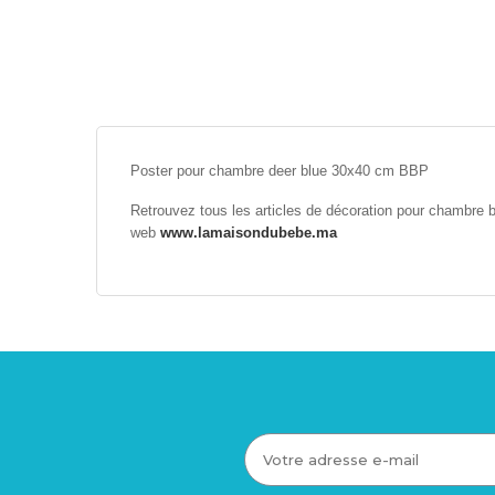
Poster pour chambre deer blue 30x40 cm BBP
Retrouvez tous les articles de décoration pour chambre 
web
www.lamaisondubebe.ma