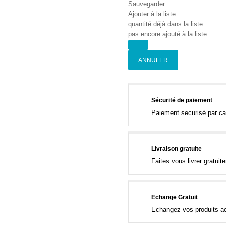
Sauvegarder
Ajouter à la liste
quantité déjà dans la liste
pas encore ajouté à la liste
ANNULER
Sécurité de paiement
Paiement securisé par ca
Livraison gratuite
Faites vous livrer gratui
Echange Gratuit
Echangez vos produits ac