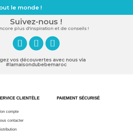
tout le monde !
Suivez-nous !
core plus d'inspiration et de conseils !
gez vos découvertes avec nous via
#lamaisondubebemaroc
ERVICE CLIENTÈLE
PAIEMENT SÉCURISÉ
on compte
ous contacter
istribution