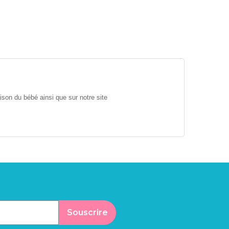
son du bébé ainsi que sur notre site
Souscrire