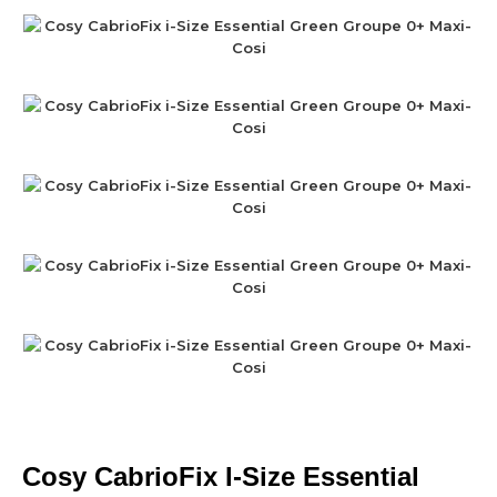
Cosy CabrioFix I-Size Essential