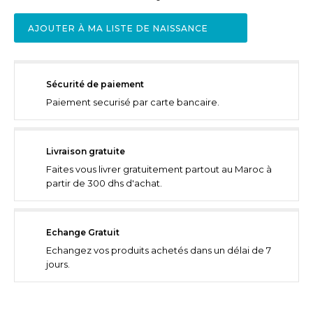
AJOUTER À MA LISTE DE NAISSANCE
Sécurité de paiement
Paiement securisé par carte bancaire.
Livraison gratuite
Faites vous livrer gratuitement partout au Maroc à
partir de 300 dhs d'achat.
Echange Gratuit
Echangez vos produits achetés dans un délai de 7
jours.