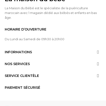
La Maison du Bébé est le spécialiste de la puériculture
marocain avec 1 magasin dédié aux bébés et enfants en bas
âge.
HORAIRE D’OUVERTURE
Du Lundi au Samedi de 09h30 à 20h00
INFORMATIONS

NOS SERVICES

SERVICE CLIENTÈLE

PAIEMENT SÉCURISÉ