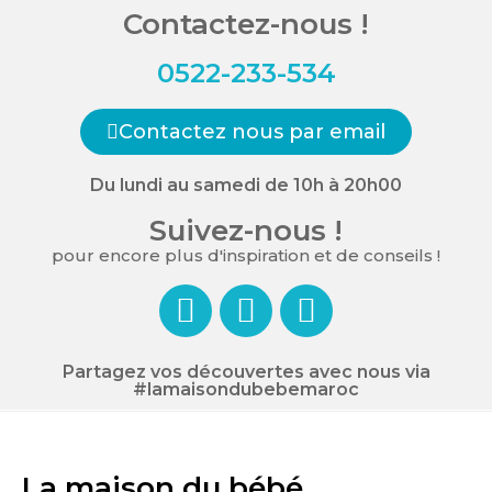
Contactez-nous !
0522-233-534
Contactez nous par email
Du lundi au samedi de 10h à 20h00
Suivez-nous !
pour encore plus d'inspiration et de conseils !
Partagez vos découvertes avec nous via
#lamaisondubebemaroc
La maison du bébé