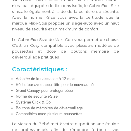
n’est pas équipée de fixations Isofix, le CabrioFix i-Size
s’installe également à l’aide de la ceinture de sécurité.
Avec la norme i-Size vous avez la certitude que la
marque Maxi-Cosi propose un siège-auto avec un haut
niveau de sécurité et un maximum de confort.
Le CabrioFix i-Size de Maxi-Cosi vous permet de choisir.
C'est un Cosy compatible avec plusieurs modèles de
poussettes et doté de boutons mémoire de
déverrouillage pratiques.
Caractéristiques :
Adaptée de la naissance à 12 mois
Réducteur avec appui-tête pour le nouveau-né
Grand Canopy pour protéger bébé
Norme de sécurité i-Size
Système Click & Go
Boutons de mémoires de déverrouillage
Compatibles avec plusieurs poussettes
La Maison du Bébé met à votre disposition une équipe
de professionnels afin de répondre à toutes vos