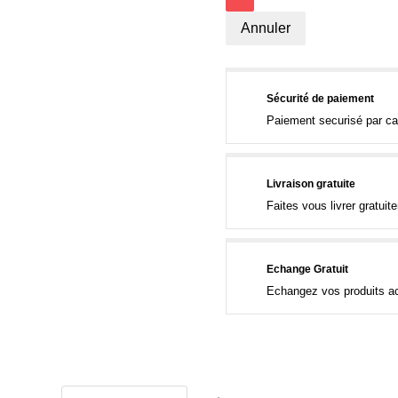
Annuler
Sécurité de paiement
Paiement securisé par ca
Livraison gratuite
Faites vous livrer gratui
Echange Gratuit
Echangez vos produits ac