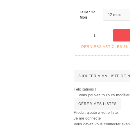
Taille : 12
Mois
DERNIERS ARTICLES EN
AJOUTER À MA LISTE DE
Félicitations !
Vous pouvez toujours modifier 
GÉRER MES LISTES
Produit ajouté à votre liste
Je me connecte
Vous devez vous connecter avant d