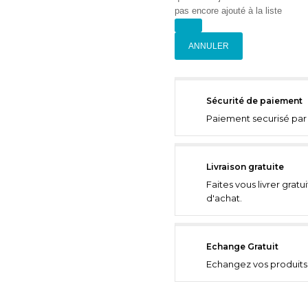
pas encore ajouté à la liste
ANNULER
Sécurité de paiement
Paiement securisé par 
Livraison gratuite
Faites vous livrer grat
d'achat.
Echange Gratuit
Echangez vos produits 