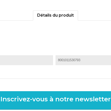
Détails du produit
8001011530793
Inscrivez-vous à notre newsletter