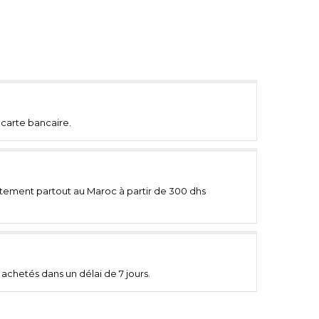
carte bancaire.
uitement partout au Maroc à partir de 300 dhs
achetés dans un délai de 7 jours.