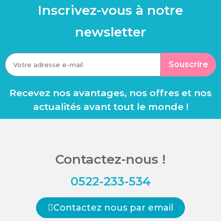
Inscrivez-vous à notre
newsletter
Souscrire
Recevez nos avantages, nos offres et nos
actualités avant tout le monde !
Contactez-nous !
0522-233-534
Contactez nous par email