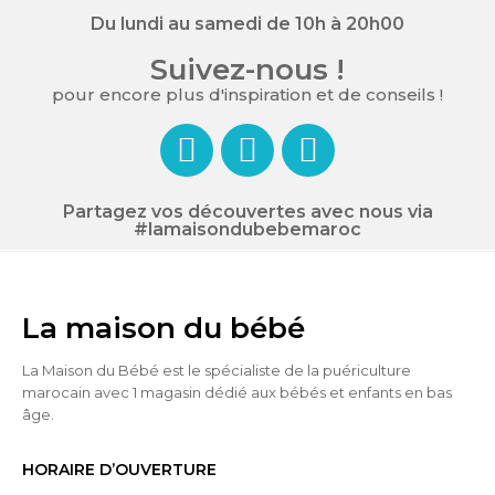
Du lundi au samedi de 10h à 20h00
Suivez-nous !
pour encore plus d'inspiration et de conseils !
Partagez vos découvertes avec nous via
#lamaisondubebemaroc
La maison du bébé
La Maison du Bébé est le spécialiste de la puériculture
marocain avec 1 magasin dédié aux bébés et enfants en bas
âge.
HORAIRE D’OUVERTURE