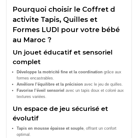
Pourquoi choisir le Coffret d
activite Tapis, Quilles et
Formes LUDI pour votre bébé
au Maroc ?
Un jouet éducatif et sensoriel
complet
Développe la motricité fine et la coordination
grâce aux
formes encastrables.
Améliore l’équilibre et la précision
avec le jeu de quilles.
Favorise l’éveil sensoriel
avec un tapis doux et coloré aux
textures variées.
Un espace de jeu sécurisé et
évolutif
Tapis en mousse épaisse et souple
, offrant un confort
optimal.