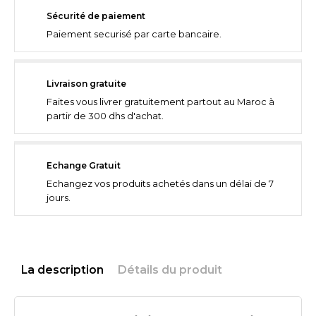
Sécurité de paiement
Paiement securisé par carte bancaire.
Livraison gratuite
Faites vous livrer gratuitement partout au Maroc à
partir de 300 dhs d'achat.
Echange Gratuit
Echangez vos produits achetés dans un délai de 7
jours.
La description
Détails du produit