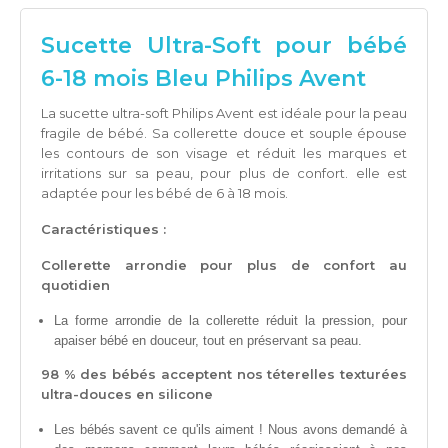
Sucette Ultra-Soft pour bébé
6-18 mois Bleu Philips Avent
La sucette ultra-soft
Philips Avent est idéale pour la peau
fragile de bébé. Sa collerette douce et souple épouse
les contours de son visage et réduit les marques et
irritations sur sa peau, pour plus de confort. elle est
adaptée pour les bébé de 6 à 18 mois.
Caractéristiques :
Collerette arrondie pour plus de confort au
quotidien
La forme arrondie de la collerette réduit la pression, pour
apaiser bébé en douceur, tout en préservant sa peau.
98 % des bébés acceptent nos téterelles texturées
ultra-douces en silicone
Les bébés savent ce qu'ils aiment ! Nous avons demandé à