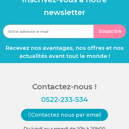
newsletter
Souscrire
Recevez nos avantages, nos offres et nos
actualités avant tout le monde !
Contactez-nous !
0522-233-534
Contactez nous par email
Du lundi au samedi de 10h à 20h00