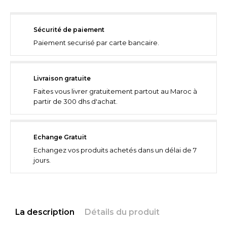
Sécurité de paiement
Paiement securisé par carte bancaire.
Livraison gratuite
Faites vous livrer gratuitement partout au Maroc à
partir de 300 dhs d'achat.
Echange Gratuit
Echangez vos produits achetés dans un délai de 7
jours.
La description
Détails du produit