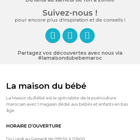
Suivez-nous !
pour encore plus d'inspiration et de conseils !
Partagez vos découvertes avec nous via
#lamaisondubebemaroc
La maison du bébé
La Maison du Bébé est le spécialiste de la puériculture
marocain avec 1 magasin dédié aux bébés et enfants en bas
âge.
HORAIRE D’OUVERTURE
Du Lundi au Samedi de 09h30 à 20h00