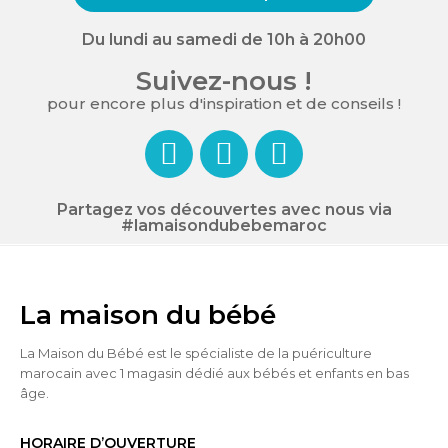
Du lundi au samedi de 10h à 20h00
Suivez-nous !
pour encore plus d'inspiration et de conseils !
Partagez vos découvertes avec nous via
#lamaisondubebemaroc
La maison du bébé
La Maison du Bébé est le spécialiste de la puériculture
marocain avec 1 magasin dédié aux bébés et enfants en bas
âge.
HORAIRE D’OUVERTURE