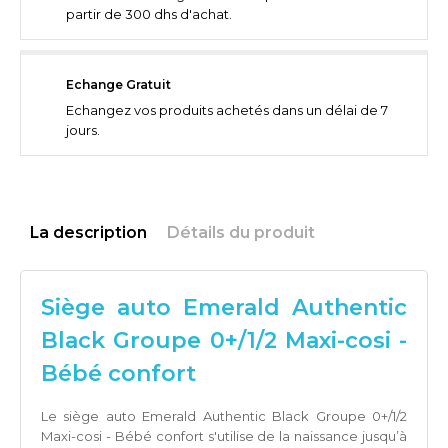
partir de 300 dhs d'achat.
Echange Gratuit
Echangez vos produits achetés dans un délai de 7
jours.
La description
Détails du produit
Siège auto Emerald Authentic
Black Groupe 0+/1/2 Maxi-cosi -
Bébé confort
Le siège auto Emerald Authentic Black Groupe 0+/1/2
Maxi-cosi - Bébé confort s'utilise de la naissance jusqu’à