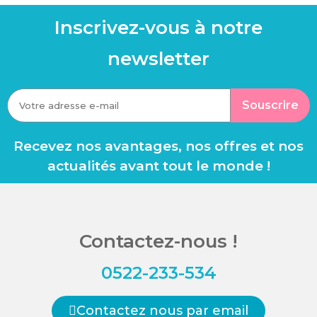
Inscrivez-vous à notre
newsletter
Souscrire
Recevez nos avantages, nos offres et nos
actualités avant tout le monde !
Contactez-nous !
0522-233-534
Contactez nous par email