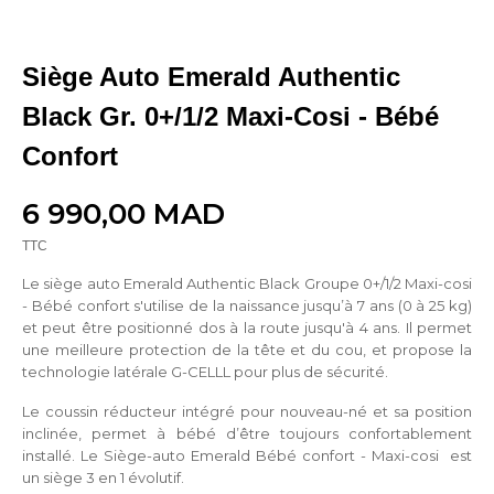
Siège Auto Emerald Authentic
Black Gr. 0+/1/2 Maxi-Cosi - Bébé
Confort
6 990,00 MAD
TTC
Le siège auto Emerald Authentic Black Groupe 0+/1/2 Maxi-cosi
- Bébé confort s'utilise de la naissance jusqu’à 7 ans (0 à 25 kg)
et peut être positionné dos à la route jusqu'à 4 ans. Il permet
une meilleure protection de la tête et du cou, et propose la
technologie latérale G-CELLL pour plus de sécurité.
Le coussin réducteur intégré pour nouveau-né et sa position
inclinée, permet à bébé d’être toujours confortablement
installé. Le Siège-auto Emerald Bébé confort - Maxi-cosi est
un siège 3 en 1 évolutif.