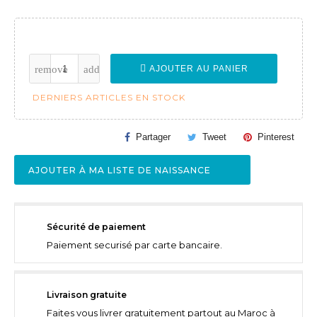
AJOUTER AU PANIER
DERNIERS ARTICLES EN STOCK
Partager
Tweet
Pinterest
AJOUTER À MA LISTE DE NAISSANCE
Sécurité de paiement
Paiement securisé par carte bancaire.
Livraison gratuite
Faites vous livrer gratuitement partout au Maroc à