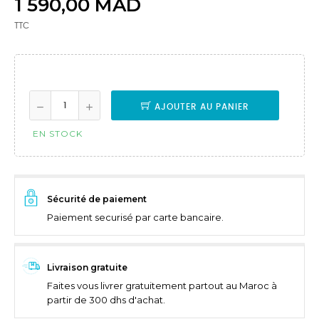
1 590,00 MAD
TTC
AJOUTER AU PANIER
EN STOCK
Sécurité de paiement
Paiement securisé par carte bancaire.
Livraison gratuite
Faites vous livrer gratuitement partout au Maroc à
partir de 300 dhs d'achat.