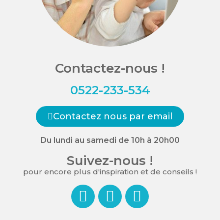
Contactez-nous !
0522-233-534
Contactez nous par email
Du lundi au samedi de 10h à 20h00
Suivez-nous !
pour encore plus d'inspiration et de conseils !