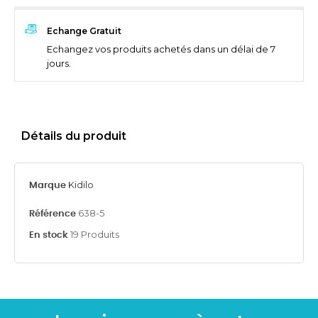
Echange Gratuit
Echangez vos produits achetés dans un délai de 7
jours.
Détails du produit
Kidilo
Marque
638-5
Référence
19 Produits
En stock