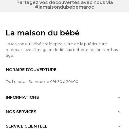
Partagez vos découvertes avec nous via
#lamaisondubebemaroc
La maison du bébé
La Maison du Bébé est le spécialiste de la puériculture
marocain avec 1 magasin dédié aux bébés et enfants en bas
âge.
HORAIRE D’OUVERTURE
Du Lundi au Samedi de 09h30 à 20h00
INFORMATIONS

NOS SERVICES

SERVICE CLIENTÈLE
