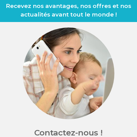
Recevez nos avantages, nos offres et nos
actualités avant tout le monde !
Contactez-nous !