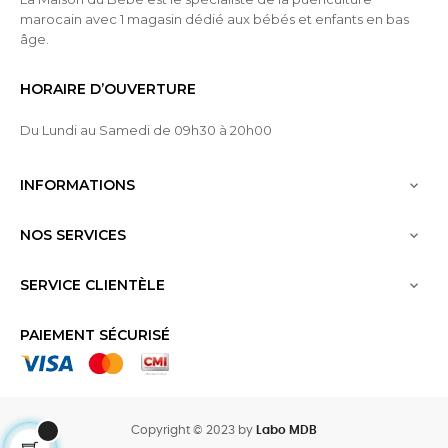
marocain avec 1 magasin dédié aux bébés et enfants en bas
âge.
HORAIRE D’OUVERTURE
Du Lundi au Samedi de 09h30 à 20h00
INFORMATIONS

NOS SERVICES

SERVICE CLIENTÈLE

PAIEMENT SÉCURISÉ
Copyright © 2023 by
Labo MDB