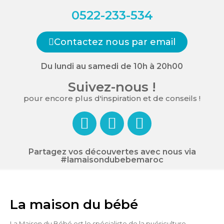
0522-233-534
Contactez nous par email
Du lundi au samedi de 10h à 20h00
Suivez-nous !
pour encore plus d'inspiration et de conseils !
Partagez vos découvertes avec nous via
#lamaisondubebemaroc
La maison du bébé
La Maison du Bébé est le spécialiste de la puériculture