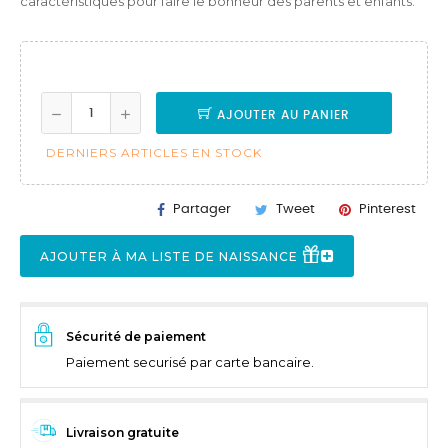
caractéristiques pour faire le bonheur des parents et enfants.
AJOUTER AU PANIER
DERNIERS ARTICLES EN STOCK
Partager
Tweet
Pinterest
AJOUTER À MA LISTE DE NAISSANCE
Sécurité de paiement
Paiement securisé par carte bancaire.
Livraison gratuite