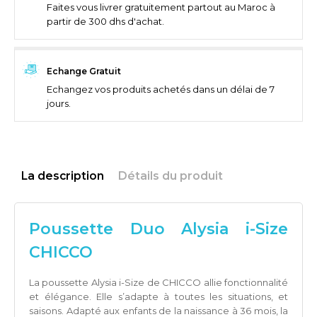
Faites vous livrer gratuitement partout au Maroc à
partir de 300 dhs d'achat.
Echange Gratuit
Echangez vos produits achetés dans un délai de 7
jours.
La description
Détails du produit
Poussette Duo Alysia i-Size
CHICCO
La poussette Alysia i-Size de CHICCO allie fonctionnalité
et élégance. Elle s’adapte à toutes les situations, et
saisons. Adapté aux enfants de la naissance à 36 mois, la