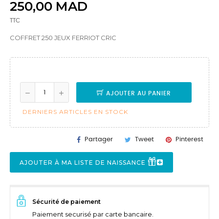
250,00 MAD
TTC
COFFRET 250 JEUX FERRIOT CRIC
AJOUTER AU PANIER
DERNIERS ARTICLES EN STOCK
Partager
Tweet
Pinterest
AJOUTER À MA LISTE DE NAISSANCE
Sécurité de paiement
Paiement securisé par carte bancaire.