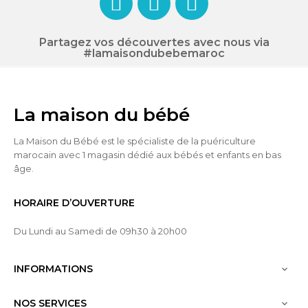
Partagez vos découvertes avec nous via
#lamaisondubebemaroc
La maison du bébé
La Maison du Bébé est le spécialiste de la puériculture
marocain avec 1 magasin dédié aux bébés et enfants en bas
âge.
HORAIRE D’OUVERTURE
Du Lundi au Samedi de 09h30 à 20h00
INFORMATIONS

NOS SERVICES
