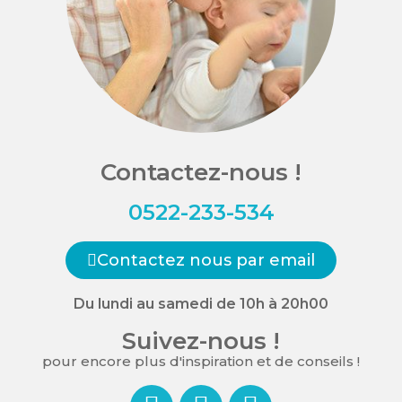
Contactez-nous !
0522-233-534
Contactez nous par email
Du lundi au samedi de 10h à 20h00
Suivez-nous !
pour encore plus d'inspiration et de conseils !