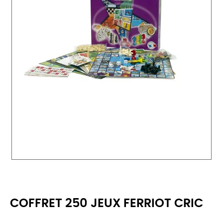
COFFRET 250 JEUX FERRIOT CRIC