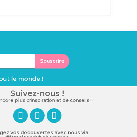
Souscrire
tout le monde !
Suivez-nous !
core plus d'inspiration et de conseils !
gez vos découvertes avec nous via