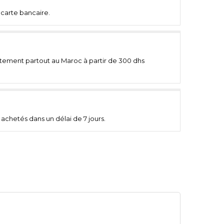
carte bancaire.
uitement partout au Maroc à partir de 300 dhs
achetés dans un délai de 7 jours.