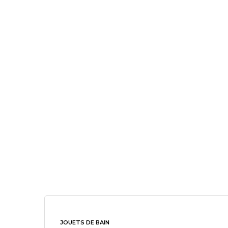
JOUETS DE BAIN