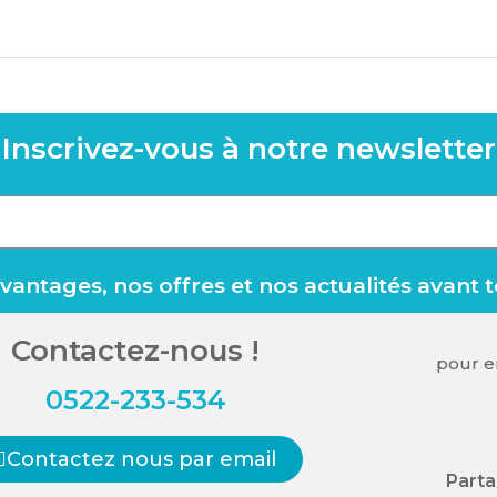
Inscrivez-vous à notre newsletter
antages, nos offres et nos actualités avant 
Contactez-nous !
pour en
0522-233-534
Contactez nous par email
Parta