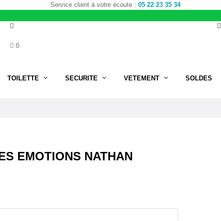
Service client à votre écoute :
05 22 23 35 34
0
TOILETTE
SECURITE
VETEMENT
SOLDES
DES EMOTIONS NATHAN