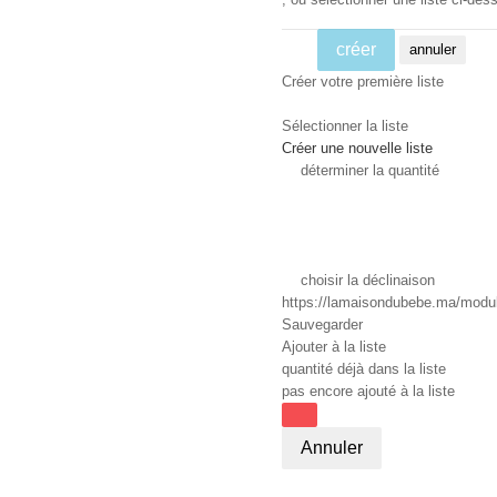
créer
annuler
Créer votre première liste
Sélectionner la liste
Créer une nouvelle liste
déterminer la quantité
choisir la déclinaison
https://lamaisondubebe.ma/module
Sauvegarder
Ajouter à la liste
quantité déjà dans la liste
pas encore ajouté à la liste
Annuler