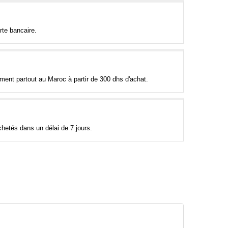
rte bancaire.
tement partout au Maroc à partir de 300 dhs d'achat.
hetés dans un délai de 7 jours.