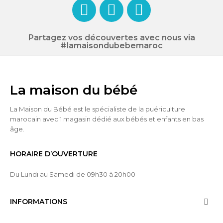
Partagez vos découvertes avec nous via
#lamaisondubebemaroc
La maison du bébé
La Maison du Bébé est le spécialiste de la puériculture
marocain avec 1 magasin dédié aux bébés et enfants en bas
âge.
HORAIRE D’OUVERTURE
Du Lundi au Samedi de 09h30 à 20h00
INFORMATIONS
