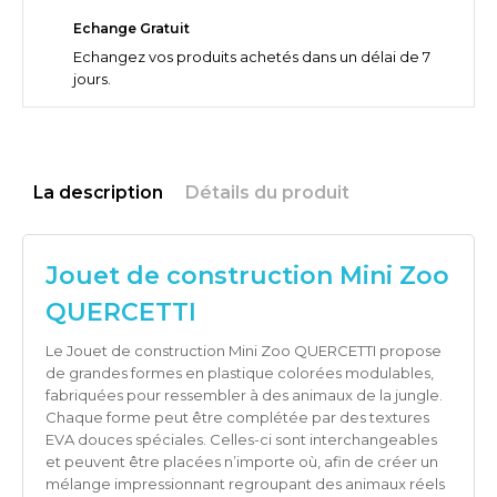
Echange Gratuit
Echangez vos produits achetés dans un délai de 7
jours.
La description
Détails du produit
Jouet de construction Mini Zoo
QUERCETTI
Le Jouet de construction Mini Zoo QUERCETTI propose
de grandes formes en plastique colorées modulables,
fabriquées pour ressembler à des animaux de la jungle.
Chaque forme peut être complétée par des textures
EVA douces spéciales. Celles-ci sont interchangeables
et peuvent être placées n’importe où, afin de créer un
mélange impressionnant regroupant des animaux réels