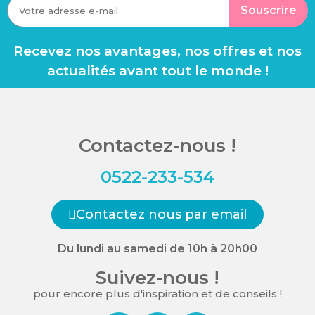
Souscrire
Recevez nos avantages, nos offres et nos
actualités avant tout le monde !
Contactez-nous !
0522-233-534
Contactez nous par email
Du lundi au samedi de 10h à 20h00
Suivez-nous !
pour encore plus d'inspiration et de conseils !