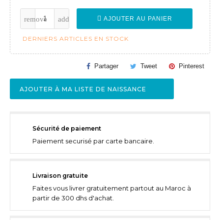
AJOUTER AU PANIER
DERNIERS ARTICLES EN STOCK
Partager
Tweet
Pinterest
AJOUTER À MA LISTE DE NAISSANCE
Sécurité de paiement
Paiement securisé par carte bancaire.
Livraison gratuite
Faites vous livrer gratuitement partout au Maroc à
partir de 300 dhs d'achat.