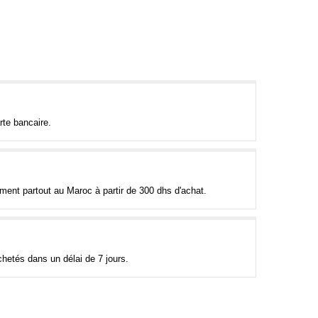
rte bancaire.
tement partout au Maroc à partir de 300 dhs d'achat.
hetés dans un délai de 7 jours.