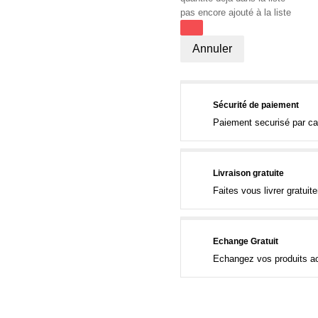
pas encore ajouté à la liste
Annuler
Sécurité de paiement
Paiement securisé par ca
Livraison gratuite
Faites vous livrer gratui
Echange Gratuit
Echangez vos produits ac