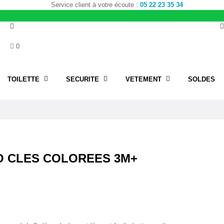
Service client à votre écoute :
05 22 23 35 34
0
TOILETTE
SECURITE
VETEMENT
SOLDES
O CLES COLOREES 3M+