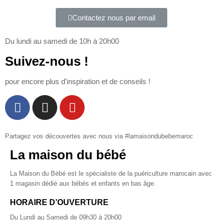
Contactez nous par email
Du lundi au samedi de 10h à 20h00
Suivez-nous !
pour encore plus d'inspiration et de conseils !
Partagez vos découvertes avec nous via #lamaisondubebemaroc
La maison du bébé
La Maison du Bébé est le spécialiste de la puériculture marocain avec
1 magasin dédié aux bébés et enfants en bas âge.
HORAIRE D’OUVERTURE
Du Lundi au Samedi de 09h30 à 20h00