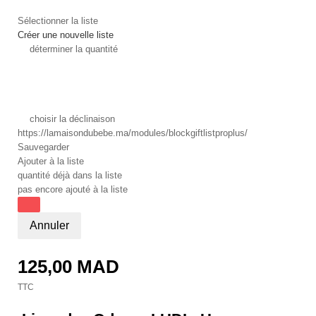
Sélectionner la liste
Créer une nouvelle liste
déterminer la quantité
choisir la déclinaison
https://lamaisondubebe.ma/modules/blockgiftlistproplus/
Sauvegarder
Ajouter à la liste
quantité déjà dans la liste
pas encore ajouté à la liste
Annuler
125,00 MAD
TTC