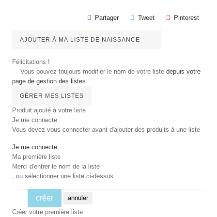
Partager
Tweet
Pinterest
AJOUTER À MA LISTE DE NAISSANCE
Félicitations !
Vous pouvez toujours modifier le nom de votre liste
depuis votre
page de gestion des listes
GÉRER MES LISTES
Produit ajouté à votre liste
Je me connecte
Vous devez vous connecter avant d'ajouter des produits à une liste
Je me connecte
Ma première liste
Merci d'entrer le nom de la liste
, ou sélectionner une liste ci-dessus...
créer
annuler
Créer votre première liste