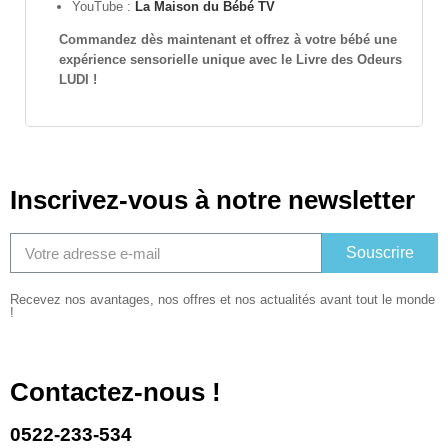
YouTube :
La Maison du Bébé TV
Commandez dès maintenant et offrez à votre bébé une
expérience sensorielle unique avec le Livre des Odeurs
LUDI !
Inscrivez-vous à notre newsletter
Souscrire
Recevez nos avantages, nos offres et nos actualités avant tout le monde
!
Contactez-nous !
0522-233-534