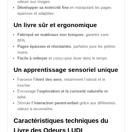
odeurs aux images.
Développer sa motricité fine
en manipulant les pages
épaisses et adaptées.
Un livre sûr et ergonomique
Fabriqué en matériaux non toxiques
, garantis sans
BPA.
Pages épaisses et résistantes
, parfaites pour les petites
mains.
Facile à nettoyer
et conçu pour durer dans le temps.
Un apprentissage sensoriel unique
Favorise
l’éveil des sens
, notamment l’odorat et le
toucher.
Encourage
l’exploration et la curiosité naturelle
de
bébé.
Stimule
l’interaction parent-enfant
grâce aux différentes
odeurs à reconnaître.
Caractéristiques techniques du
Livre des Odeurs LUDI