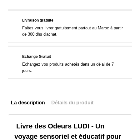
Livraison gratuite
Faites vous livrer gratuitement partout au Maroc à partir
de 300 dhs d'achat.
Echange Gratuit
Echangez vos produits achetés dans un délai de 7
jours.
La description
Détails du produit
Livre des Odeurs LUDI - Un
voyage sensoriel et éducatif pour