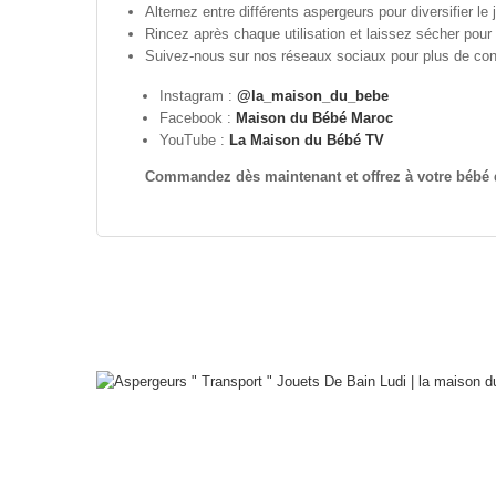
Alternez entre différents aspergeurs pour diversifier le 
Rincez après chaque utilisation et laissez sécher pour 
Suivez-nous sur nos réseaux sociaux pour plus de cons
Instagram :
@la_maison_du_bebe
Facebook :
Maison du Bébé Maroc
YouTube :
La Maison du Bébé TV
Commandez dès maintenant et offrez à votre bébé