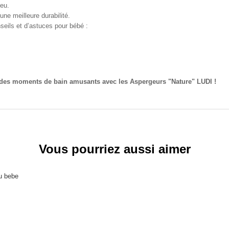
jeu.
une meilleure durabilité.
eils et d’astuces pour bébé :
 des moments de bain amusants avec les Aspergeurs "Nature" LUDI !
Vous pourriez aussi aimer