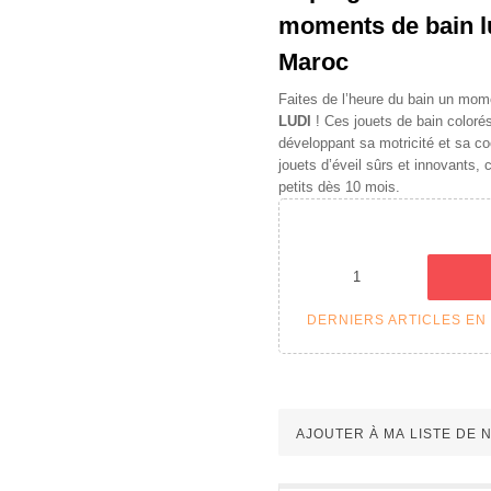
moments de bain lu
Maroc
Faites de l’heure du bain un mom
LUDI
! Ces jouets de bain coloré
développant sa motricité et sa c
jouets d’éveil sûrs et innovants, 
petits dès 10 mois.
DERNIERS ARTICLES EN
AJOUTER À MA LISTE DE