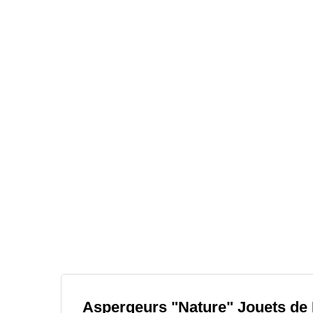
Aspergeurs "Nature" Jouets de 