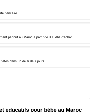
rte bancaire.
tement partout au Maroc à partir de 300 dhs d'achat.
hetés dans un délai de 7 jours.
et éducatifs pour bébé au Maroc