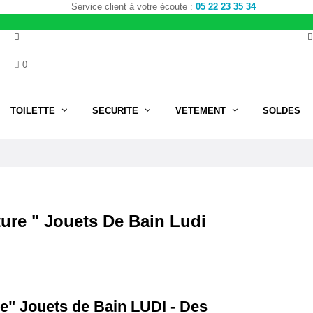
Service client à votre écoute :
05 22 23 35 34
0
TOILETTE
SECURITE
VETEMENT
SOLDES
ure " Jouets De Bain Ludi
e" Jouets de Bain LUDI - Des