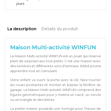
jours.
La description
Détails du produit
Maison Multi-activité WINFUN
La Maison Multi-activité WINFUN est un jouet qui réserve
plein de surprises aux tout-petits. C’est une maison avec
des lumières et différentes sons d’animaux. Bébé pourra
apprendre tout en s’amusant.
Votre enfant va ouvrir la porte avec la clé, faire tourner
les roues pivotantes et monter et baisser la fenêtre du
garage. La Maison Multi-activité WINFUN comprend des
figures géométriques pour y mettre un carré, un cercle
ou un triangle et des lettres.
La petite maison possède une horloge pour l’heure de