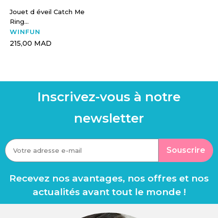
Jouet d éveil Catch Me
Ring...
WINFUN
215,00 MAD
Inscrivez-vous à notre
newsletter
Souscrire
Recevez nos avantages, nos offres et nos
actualités avant tout le monde !