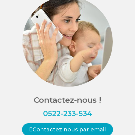
Contactez-nous !
0522-233-534
Contactez nous par email