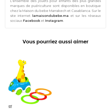
L'ensemble des jouets pour enfants des plus grandes
marques de puériculture sont disponibles en boutique
chez la Maison du bebe Marrakech et Casablanca. Sur le
site internet
lamaisondubebe.ma
et sur les réseaux
sociaux
Facebook
et
Instagram
.
Vous pourriez aussi aimer