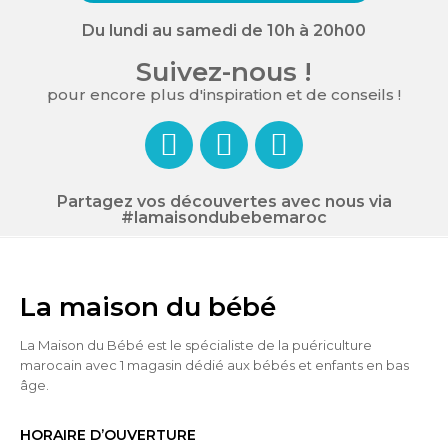
Du lundi au samedi de 10h à 20h00
Suivez-nous !
pour encore plus d'inspiration et de conseils !
Partagez vos découvertes avec nous via
#lamaisondubebemaroc
La maison du bébé
La Maison du Bébé est le spécialiste de la puériculture
marocain avec 1 magasin dédié aux bébés et enfants en bas
âge.
HORAIRE D’OUVERTURE