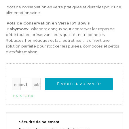
pots de conservation en verre pratiques et durables pour une
alimentation saine
Pots de Conservation en Verre ISY Bowls
Boîte
Babymoov
sont conçus pour conserver les repas de
bébé tout en préservant leurs qualités nutritionnelles.
Robustes, hermétiques et faciles à utiliser, ils offrent une
solution parfaite pour stocker les purées, compotes et petits
plats faits maison.
AJOUTER AU PANIER
EN STOCK
Sécurité de paiement