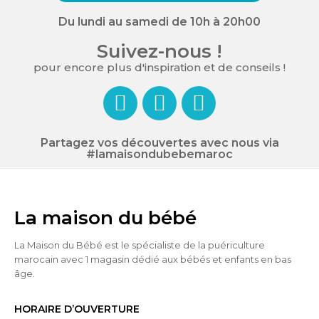
Du lundi au samedi de 10h à 20h00
Suivez-nous !
pour encore plus d'inspiration et de conseils !
Partagez vos découvertes avec nous via
#lamaisondubebemaroc
La maison du bébé
La Maison du Bébé est le spécialiste de la puériculture
marocain avec 1 magasin dédié aux bébés et enfants en bas
âge.
HORAIRE D’OUVERTURE