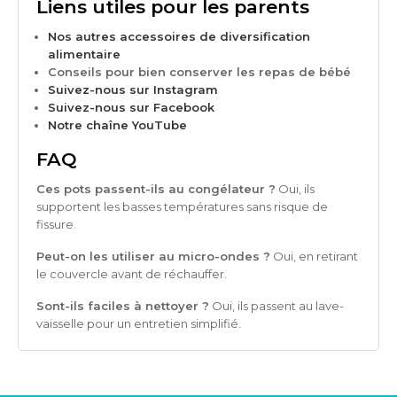
Liens utiles pour les parents
Nos autres accessoires de diversification
alimentaire
Conseils pour bien conserver les repas de bébé
Suivez-nous sur Instagram
Suivez-nous sur Facebook
Notre chaîne YouTube
FAQ
Ces pots passent-ils au congélateur ?
Oui, ils
supportent les basses températures sans risque de
fissure.
Peut-on les utiliser au micro-ondes ?
Oui, en retirant
le couvercle avant de réchauffer.
Sont-ils faciles à nettoyer ?
Oui, ils passent au lave-
vaisselle pour un entretien simplifié.