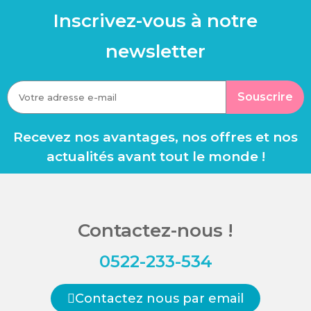
Inscrivez-vous à notre
newsletter
Souscrire
Recevez nos avantages, nos offres et nos
actualités avant tout le monde !
Contactez-nous !
0522-233-534
Contactez nous par email