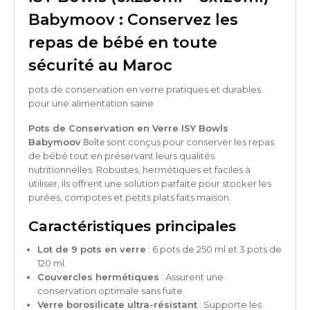
Babymoov : Conservez les
repas de bébé en toute
sécurité au Maroc
pots de conservation en verre pratiques et durables
pour une alimentation saine
Pots de Conservation en Verre ISY Bowls
Boîte
Babymoov
sont conçus pour conserver les repas
de bébé tout en préservant leurs qualités
nutritionnelles. Robustes, hermétiques et faciles à
utiliser, ils offrent une solution parfaite pour stocker les
purées, compotes et petits plats faits maison.
Caractéristiques principales
Lot de 9 pots en verre
: 6 pots de 250 ml et 3 pots de
120 ml.
Couvercles hermétiques
: Assurent une
conservation optimale sans fuite.
Verre borosilicate ultra-résistant
: Supporte les