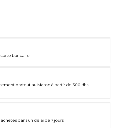
carte bancaire.
uitement partout au Maroc à partir de 300 dhs
achetés dans un délai de 7 jours.