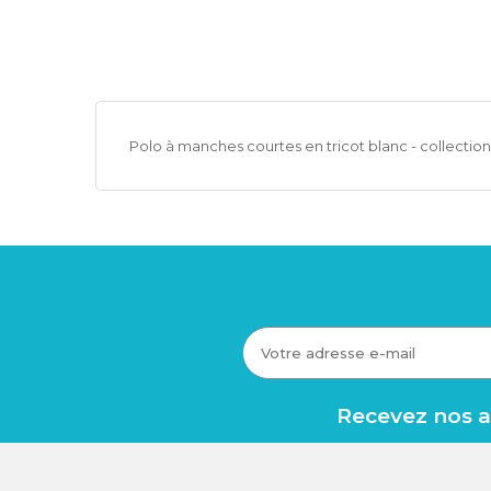
Polo à manches courtes en tricot blanc - collection
Recevez nos av