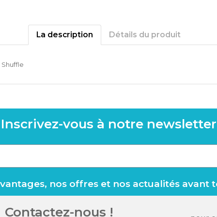
La description
Détails du produit
 Shuffle
Inscrivez-vous à notre newsletter
antages, nos offres et nos actualités avant 
Contactez-nous !