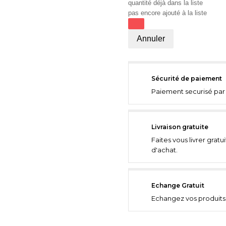
quantité déjà dans la liste
pas encore ajouté à la liste
Annuler
Sécurité de paiement
Paiement securisé par 
Livraison gratuite
Faites vous livrer grat
d'achat.
Echange Gratuit
Echangez vos produits 