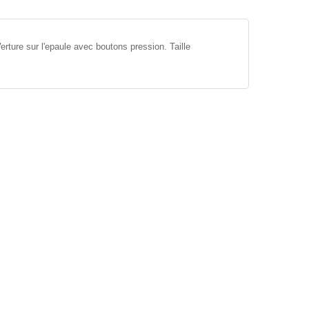
rture sur l'epaule avec boutons pression. Taille