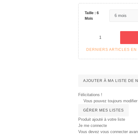
Taille : 6
Mois
DERNIERS ARTICLES EN
AJOUTER À MA LISTE DE
Félicitations !
Vous pouvez toujours modifier 
GÉRER MES LISTES
Produit ajouté à votre liste
Je me connecte
Vous devez vous connecter avant d