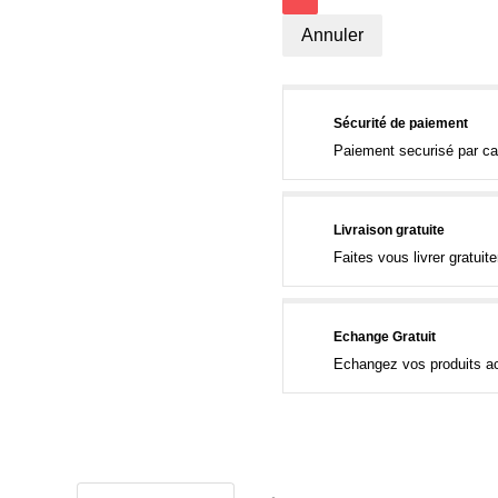
Annuler
Sécurité de paiement
Paiement securisé par ca
Livraison gratuite
Faites vous livrer gratui
Echange Gratuit
Echangez vos produits ac