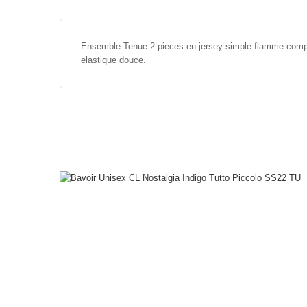
Ensemble Tenue 2 pieces en jersey simple flamme compose 
elastique douce.