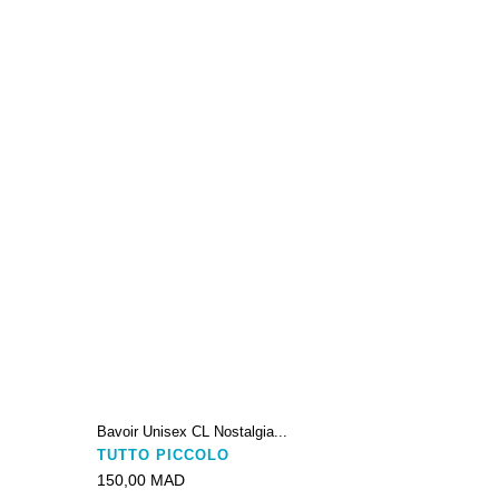
Bavoir Unisex CL Nostalgia...
TUTTO PICCOLO
150,00 MAD