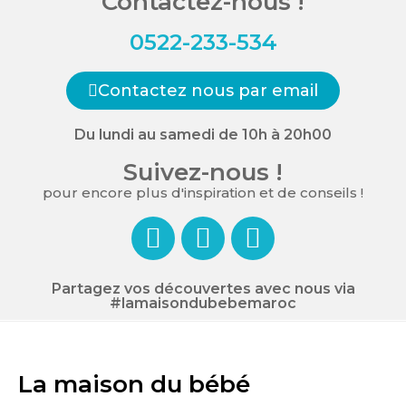
Contactez-nous !
0522-233-534
Contactez nous par email
Du lundi au samedi de 10h à 20h00
Suivez-nous !
pour encore plus d'inspiration et de conseils !
Partagez vos découvertes avec nous via
#lamaisondubebemaroc
La maison du bébé