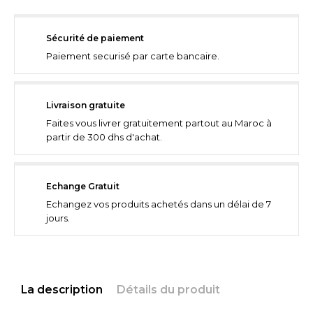
Sécurité de paiement
Paiement securisé par carte bancaire.
Livraison gratuite
Faites vous livrer gratuitement partout au Maroc à
partir de 300 dhs d'achat.
Echange Gratuit
Echangez vos produits achetés dans un délai de 7
jours.
La description
Détails du produit