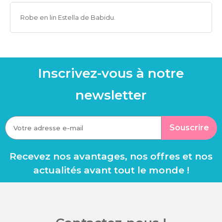
Robe en lin Estella de Babidu.
Inscrivez-vous à notre
newsletter
Souscrire
Recevez nos avantages, nos offres et nos
actualités avant tout le monde !