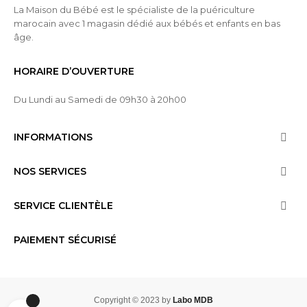
La Maison du Bébé est le spécialiste de la puériculture
marocain avec 1 magasin dédié aux bébés et enfants en bas
âge.
HORAIRE D’OUVERTURE
Du Lundi au Samedi de 09h30 à 20h00
INFORMATIONS

NOS SERVICES

SERVICE CLIENTÈLE

PAIEMENT SÉCURISÉ
Copyright © 2023 by
Labo MDB