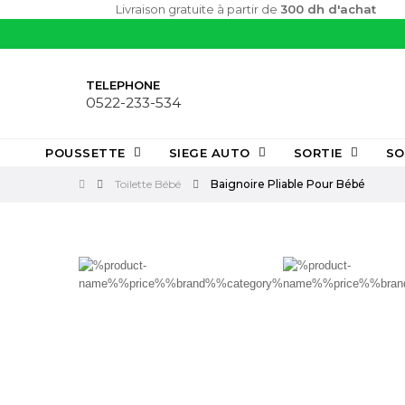
Livraison gratuite à partir de
300 dh d'achat
TELEPHONE
0522-233-534
POUSSETTE
SIEGE AUTO
SORTIE
SO
Toilette Bébé
Baignoire Pliable Pour Bébé