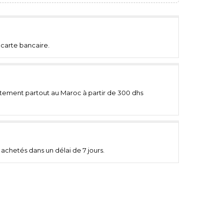
carte bancaire.
uitement partout au Maroc à partir de 300 dhs
achetés dans un délai de 7 jours.