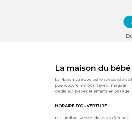
Du
La maison du bébé
La Maison du Bébé est le spécialiste de 
puériculture marocain avec 1 magasin
dédié aux bébés et enfants en bas âge.
HORAIRE D’OUVERTURE
Du Lundi au Samedi de 09h30 à 20h00