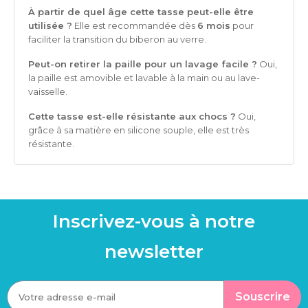
À partir de quel âge cette tasse peut-elle être
utilisée ?
Elle est recommandée dès
6 mois
pour
faciliter la transition du biberon au verre.
Peut-on retirer la paille pour un lavage facile ?
Oui,
la paille est amovible et lavable à la main ou au lave-
vaisselle.
Cette tasse est-elle résistante aux chocs ?
Oui,
grâce à sa matière en silicone souple, elle est très
résistante.
Inscrivez-vous à notre
newsletter
Souscrire