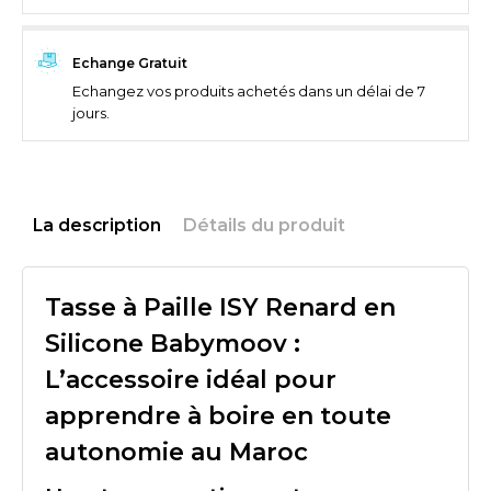
Echange Gratuit
Echangez vos produits achetés dans un délai de 7
jours.
La description
Détails du produit
Tasse à Paille ISY Renard en
Silicone Babymoov :
L’accessoire idéal pour
apprendre à boire en toute
autonomie au Maroc