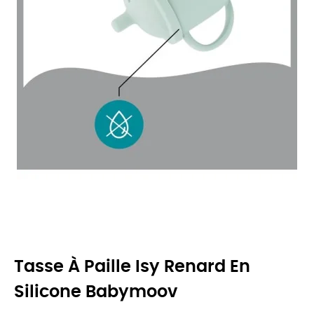
Tasse À Paille Isy Renard En
Silicone Babymoov