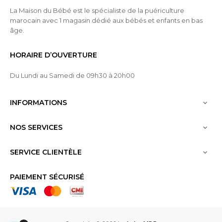
La Maison du Bébé est le spécialiste de la puériculture
marocain avec 1 magasin dédié aux bébés et enfants en bas
âge.
HORAIRE D’OUVERTURE
Du Lundi au Samedi de 09h30 à 20h00
INFORMATIONS

NOS SERVICES

SERVICE CLIENTÈLE

PAIEMENT SÉCURISÉ