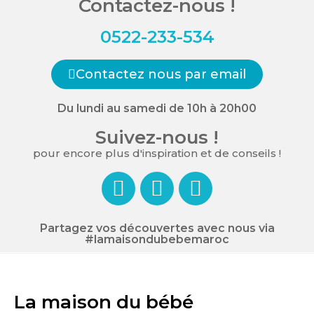
Contactez-nous !
0522-233-534
Contactez nous par email
Du lundi au samedi de 10h à 20h00
Suivez-nous !
pour encore plus d'inspiration et de conseils !
Partagez vos découvertes avec nous via
#lamaisondubebemaroc
La maison du bébé