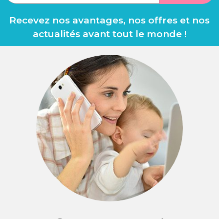
Recevez nos avantages, nos offres et nos
actualités avant tout le monde !