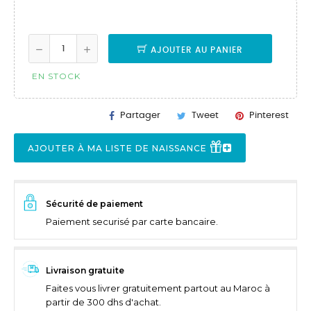
AJOUTER AU PANIER
EN STOCK
Partager
Tweet
Pinterest
AJOUTER À MA LISTE DE NAISSANCE
Sécurité de paiement
Paiement securisé par carte bancaire.
Livraison gratuite
Faites vous livrer gratuitement partout au Maroc à
partir de 300 dhs d'achat.