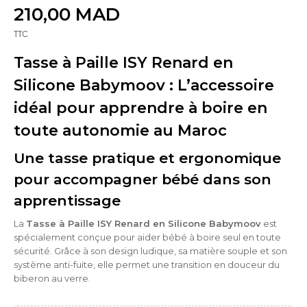
210,00 MAD
TTC
Tasse à Paille ISY Renard en
Silicone Babymoov : L’accessoire
idéal pour apprendre à boire en
toute autonomie au Maroc
Une tasse pratique et ergonomique
pour accompagner bébé dans son
apprentissage
La
Tasse à Paille ISY Renard en Silicone Babymoov
est
spécialement conçue pour aider bébé à boire seul en toute
sécurité. Grâce à son design ludique, sa matière souple et son
système anti-fuite, elle permet une transition en douceur du
biberon au verre.