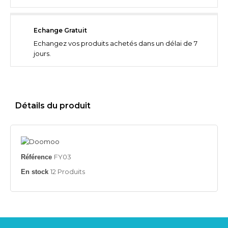
Echange Gratuit
Echangez vos produits achetés dans un délai de 7
jours.
Détails du produit
FY03
Référence
12 Produits
En stock