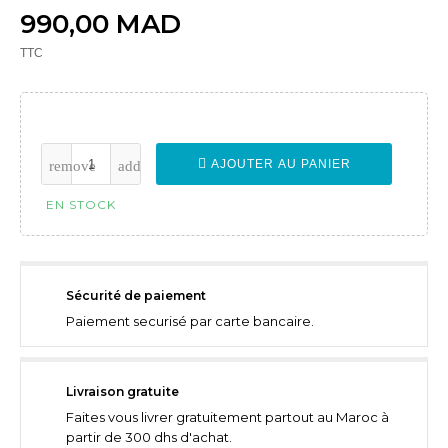
990,00 MAD
TTC
AJOUTER AU PANIER
EN STOCK
Sécurité de paiement
Paiement securisé par carte bancaire.
Livraison gratuite
Faites vous livrer gratuitement partout au Maroc à
partir de 300 dhs d'achat.