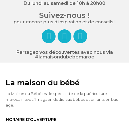
Du lundi au samedi de 10h à 20h00
Suivez-nous !
pour encore plus d'inspiration et de conseils !
Partagez vos découvertes avec nous via
#lamaisondubebemaroc
La maison du bébé
La Maison du Bébé est le spécialiste de la puériculture
marocain avec 1 magasin dédié aux bébés et enfants en bas
âge.
HORAIRE D’OUVERTURE