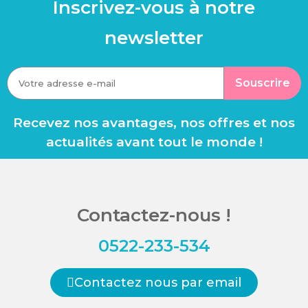
Inscrivez-vous à notre
newsletter
Souscrire
Recevez nos avantages, nos offres et nos
actualités avant tout le monde !
Contactez-nous !
0522-233-534
Contactez nous par email