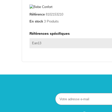
Référence
8102153210
En stock
3 Produits
Références spécifiques
Ean13