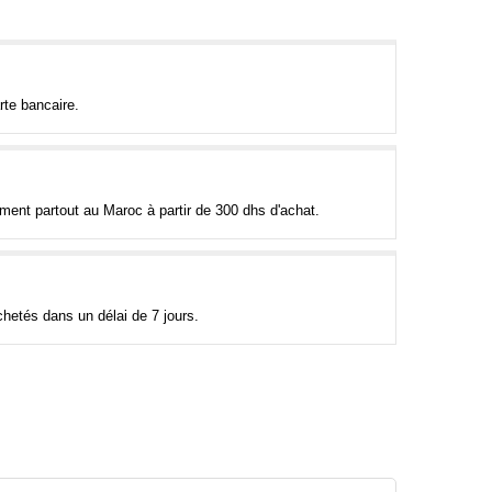
rte bancaire.
tement partout au Maroc à partir de 300 dhs d'achat.
hetés dans un délai de 7 jours.