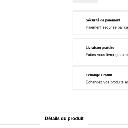
Sécurité de paiement
Paiement securisé par ca
Livraison gratuite
Faites vous livrer gratui
Echange Gratuit
Echangez vos produits ac
Détails du produit