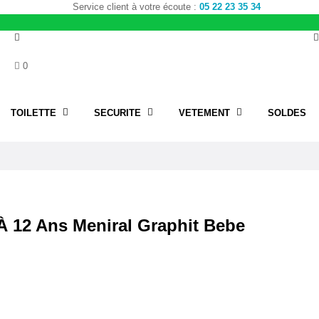
Service client à votre écoute :
05 22 23 35 34
0
TOILETTE
SECURITE
VETEMENT
SOLDES
 À 12 Ans Meniral Graphit Bebe