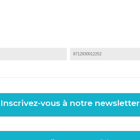
8712930012252
Inscrivez-vous à notre newsletter