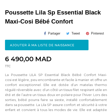
Poussette Lila Sp Essential Black
Maxi-Cosi Bébé Confort
Partager
Tweet
Pinterest
AJOUTER À MA LISTE DE NAISSANCE
6 490,00 MAD
TTC
La Poussette LILA SP Essential Black Bébé Confort Maxi-
cosi est légère, peu encombrante et facile à manier et offre un
confort exceptionnel. Elle est dotée d’un matelas thermo
régulé réversible avec d’un côté un tissus filet respirant utile en
été et de l’autre un tissus doux en polaire pour l’hiver. Lors des
sorties, bébé pourra faire sa sieste, installé confortablement
dans sa poussette. La Lila SP assure confort et sécurité à votre
enfant et convient à tous les modes de vie. Elle est adaptée