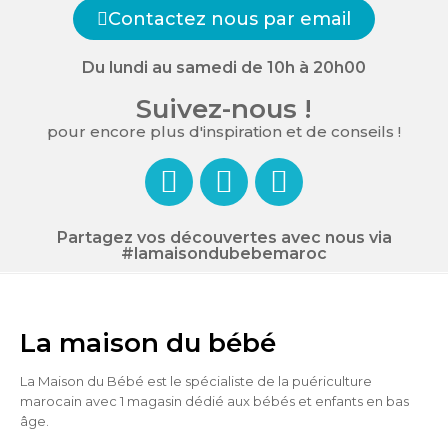
Contactez nous par email
Du lundi au samedi de 10h à 20h00
Suivez-nous !
pour encore plus d'inspiration et de conseils !
Partagez vos découvertes avec nous via
#lamaisondubebemaroc
La maison du bébé
La Maison du Bébé est le spécialiste de la puériculture
marocain avec 1 magasin dédié aux bébés et enfants en bas
âge.