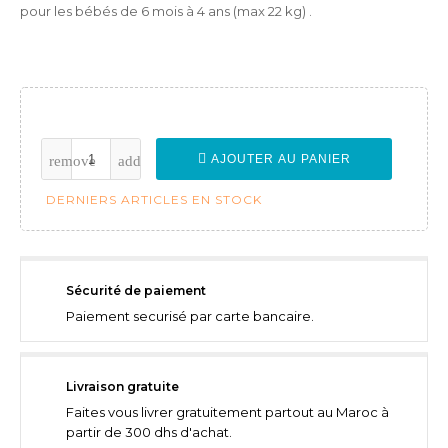
pour les bébés de 6 mois à 4 ans (max 22 kg) .
AJOUTER AU PANIER
DERNIERS ARTICLES EN STOCK
Sécurité de paiement
Paiement securisé par carte bancaire.
Livraison gratuite
Faites vous livrer gratuitement partout au Maroc à
partir de 300 dhs d'achat.