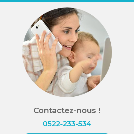
Contactez-nous !
0522-233-534