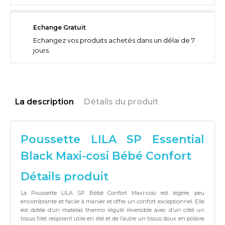
Echange Gratuit
Echangez vos produits achetés dans un délai de 7
jours.
La description
Détails du produit
Poussette LILA SP Essential
Black Maxi-cosi Bébé Confort
Détails produit
La Poussette LILA SP Bébé Confort Maxi-cosi est légère, peu
encombrante et facile à manier et offre un confort exceptionnel. Elle
est dotée d’un matelas thermo régulé réversible avec d’un côté un
tissus filet respirant utile en été et de l’autre un tissus doux en polaire