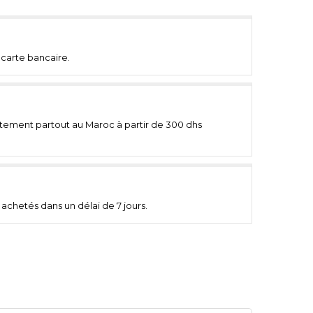
carte bancaire.
uitement partout au Maroc à partir de 300 dhs
achetés dans un délai de 7 jours.