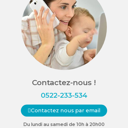
Contactez-nous !
0522-233-534
Contactez nous par email
Du lundi au samedi de 10h à 20h00