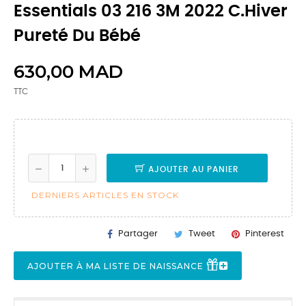
Essentials 03 216 3M 2022 C.Hiver
Pureté Du Bébé
630,00 MAD
TTC
AJOUTER AU PANIER
DERNIERS ARTICLES EN STOCK
Partager
Tweet
Pinterest
AJOUTER À MA LISTE DE NAISSANCE