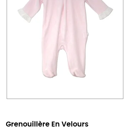
Grenouillère En Velours