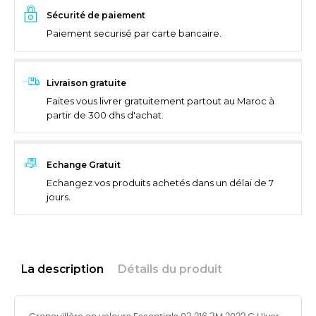
Sécurité de paiement
Paiement securisé par carte bancaire.
Livraison gratuite
Faites vous livrer gratuitement partout au Maroc à
partir de 300 dhs d'achat.
Echange Gratuit
Echangez vos produits achetés dans un délai de 7
jours.
La description
Détails du produit