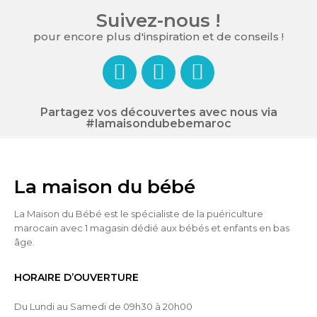
Suivez-nous !
pour encore plus d'inspiration et de conseils !
Partagez vos découvertes avec nous via
#lamaisondubebemaroc
La maison du bébé
La Maison du Bébé est le spécialiste de la puériculture
marocain avec 1 magasin dédié aux bébés et enfants en bas
âge.
HORAIRE D’OUVERTURE
Du Lundi au Samedi de 09h30 à 20h00