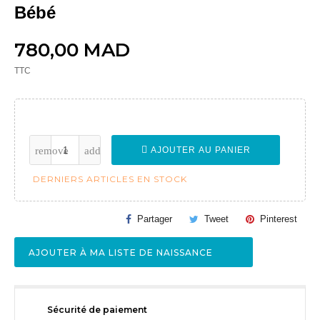
Bébé
780,00 MAD
TTC
AJOUTER AU PANIER
DERNIERS ARTICLES EN STOCK
Partager
Tweet
Pinterest
AJOUTER À MA LISTE DE NAISSANCE
Sécurité de paiement