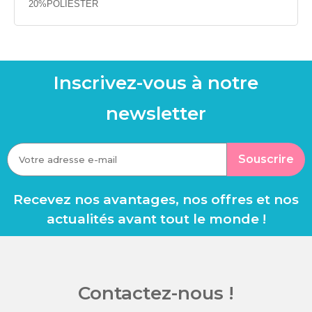
20%POLIESTER
Inscrivez-vous à notre
newsletter
Souscrire
Recevez nos avantages, nos offres et nos
actualités avant tout le monde !
Contactez-nous !