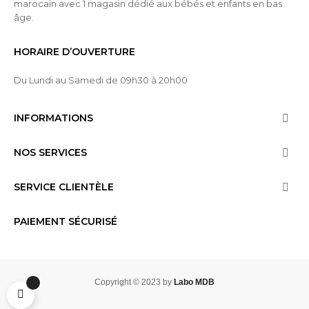
marocain avec 1 magasin dédié aux bébés et enfants en bas
âge.
HORAIRE D’OUVERTURE
Du Lundi au Samedi de 09h30 à 20h00
INFORMATIONS

NOS SERVICES

SERVICE CLIENTÈLE

PAIEMENT SÉCURISÉ
Copyright © 2023 by
Labo MDB