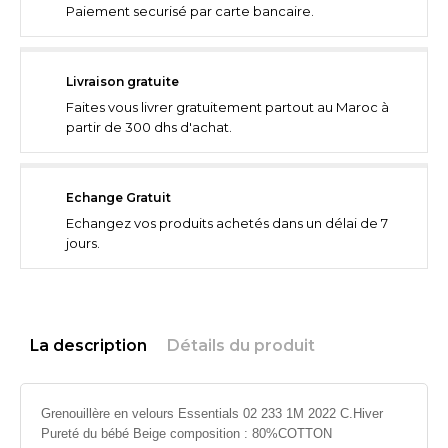
Paiement securisé par carte bancaire.
Livraison gratuite
Faites vous livrer gratuitement partout au Maroc à
partir de 300 dhs d'achat.
Echange Gratuit
Echangez vos produits achetés dans un délai de 7
jours.
La description
Détails du produit
Grenouillère en velours Essentials 02 233 1M 2022 C.Hiver
Pureté du bébé Beige composition : 80%COTTON