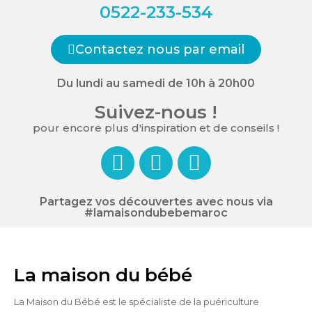
0522-233-534
Contactez nous par email
Du lundi au samedi de 10h à 20h00
Suivez-nous !
pour encore plus d'inspiration et de conseils !
Partagez vos découvertes avec nous via
#lamaisondubebemaroc
La maison du bébé
La Maison du Bébé est le spécialiste de la puériculture