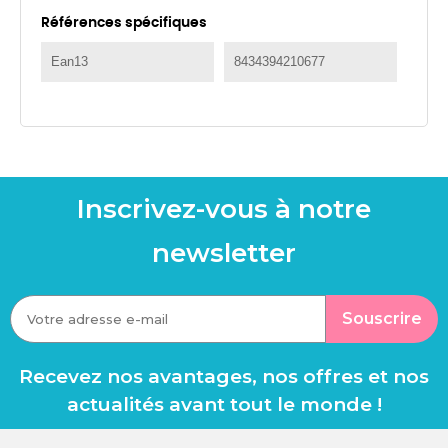
Références spécifiques
Ean13
8434394210677
Inscrivez-vous à notre
newsletter
Souscrire
Recevez nos avantages, nos offres et nos
actualités avant tout le monde !