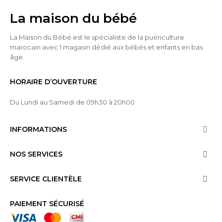
La maison du bébé
La Maison du Bébé est le spécialiste de la puériculture
marocain avec 1 magasin dédié aux bébés et enfants en bas
âge.
HORAIRE D’OUVERTURE
Du Lundi au Samedi de 09h30 à 20h00
INFORMATIONS

NOS SERVICES

SERVICE CLIENTÈLE

PAIEMENT SÉCURISÉ