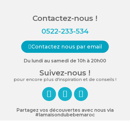
Contactez-nous !
0522-233-534
Contactez nous par email
Du lundi au samedi de 10h à 20h00
Suivez-nous !
pour encore plus d'inspiration et de conseils !
Partagez vos découvertes avec nous via
#lamaisondubebemaroc