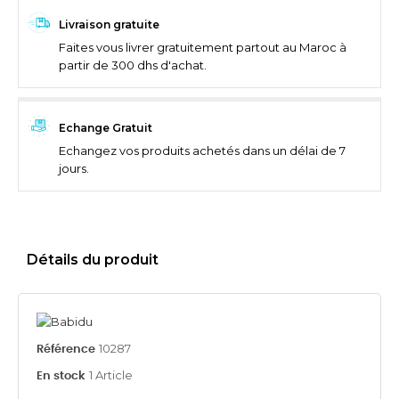
Livraison gratuite
Faites vous livrer gratuitement partout au Maroc à
partir de 300 dhs d'achat.
Echange Gratuit
Echangez vos produits achetés dans un délai de 7
jours.
Détails du produit
10287
Référence
1 Article
En stock