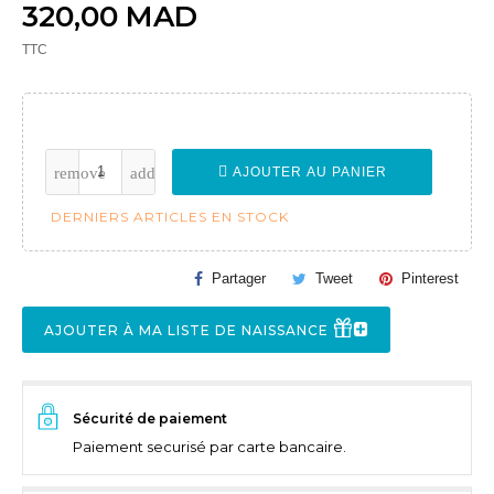
320,00 MAD
TTC
AJOUTER AU PANIER
DERNIERS ARTICLES EN STOCK
Partager
Tweet
Pinterest
AJOUTER À MA LISTE DE NAISSANCE
Sécurité de paiement
Paiement securisé par carte bancaire.